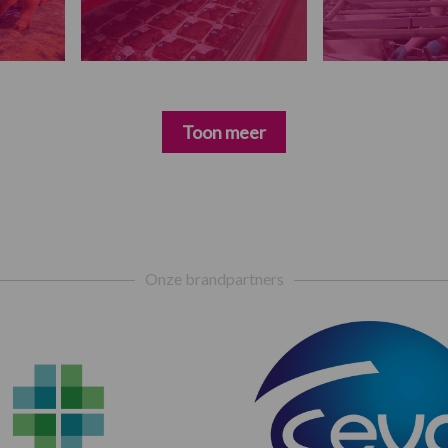
Toon meer
Onze brandpartners