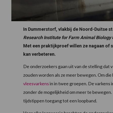
In Dummerstorf, vlakbij de Noord-Duitse s
Research Institute for Farm Animal Biology
Met een praktijkproef willen ze nagaan of 
kan verbeteren.
De onderzoekers gaan uit van de stelling dat 
zouden worden als ze meer bewegen. Om die h
vleesvarkens
in in twee groepen. De varkens 
zonder de mogelijkheid om meer te bewegen.
tijdstippen toegang tot een loopband.