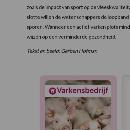
zoals de impact van sport op de vleeskwalite
slotte willen de wetenschappers de loopband i
sporen. Wanneer een actief varken plots mind
wijzen op een verminderde gezondheid.
Tekst en beeld: Gerben Hofman