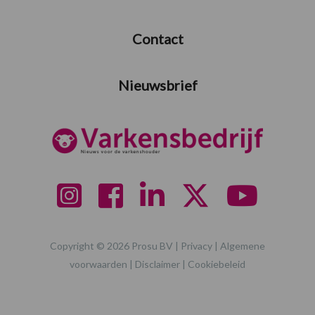
Contact
Nieuwsbrief
Copyright © 2026 Prosu BV |
Privacy
|
Algemene
voorwaarden
|
Disclaimer
|
Cookiebeleid