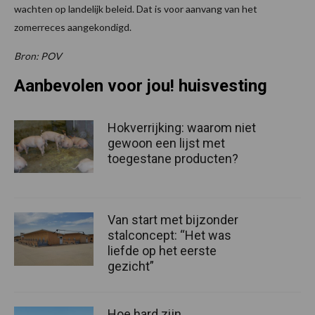
wachten op landelijk beleid. Dat is voor aanvang van het
zomerreces aangekondigd.
Bron: POV
Aanbevolen voor jou! huisvesting
Hokverrijking: waarom niet
gewoon een lijst met
toegestane producten?
Van start met bijzonder
stalconcept: “Het was
liefde op het eerste
gezicht”
Hoe hard zijn