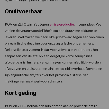
Onuitvoerbaar
POV en ZLTO zijn niet tegen
emissiereductie
. Integendeel. We
voelen de verantwoordelijkheid om een duurzame bijdrage te
leveren. Wel maken we nadrukkelijk bezwaar tegen een volkomen
onrealistische deadline voor onze agrarische ondernemers.
Belangrijkste argument is dat voor vrijwel alle veehouders het
aanpassen van de stal op een dergelijke korte termijn niet
uitvoerbaar is. Immers, vergunningen kunnen niet tijdig worden
afgegeven en stalsystemen zijn niet op tijd leverbaar. Bovendien
zijn er juridische twijfels over het provinciale stelsel van
meldingen en maatwerkvoorschriften.
Kort geding
POV en ZLTO herhaalden hun oproep aan de provincie om te