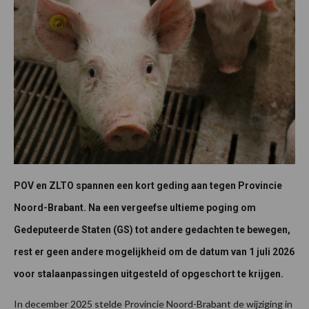
POV en ZLTO spannen een kort geding aan tegen Provincie
Noord-Brabant. Na een vergeefse ultieme poging om
Gedeputeerde Staten (GS) tot andere gedachten te bewegen,
rest er geen andere mogelijkheid om de datum van 1 juli 2026
voor stalaanpassingen uitgesteld of opgeschort te krijgen.
In december 2025 stelde Provincie Noord-Brabant de wijziging in