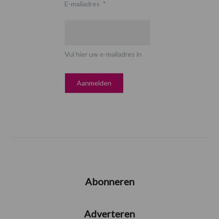
E-mailadres
*
Vul hier uw e-mailadres in
Abonneren
Adverteren