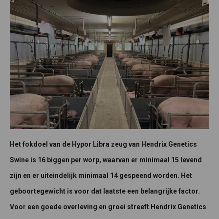
Het fokdoel van de Hypor Libra zeug van Hendrix Genetics
Swine is 16 biggen per worp, waarvan er minimaal 15 levend
zijn en er uiteindelijk minimaal 14 gespeend worden. Het
geboortegewicht is voor dat laatste een belangrijke factor.
Voor een goede overleving en groei streeft Hendrix Genetics