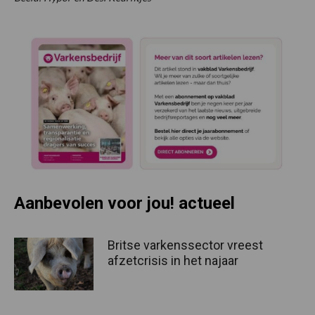
Aanbevolen voor jou! actueel
Britse varkenssector vreest
afzetcrisis in het najaar