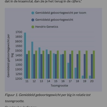
dat in de kraamstal, dan zie je het terug in de cijfers.”
Figuur 1. Gemiddeld geboortegewicht per big in relatie tot
toomgrootte.