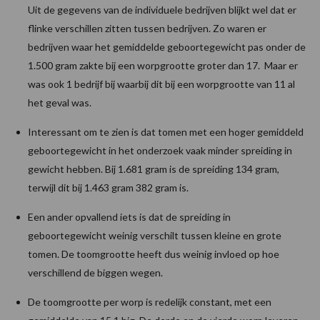
Uit de gegevens van de individuele bedrijven blijkt wel dat er
flinke verschillen zitten tussen bedrijven. Zo waren er
bedrijven waar het gemiddelde geboortegewicht pas onder de
1.500 gram zakte bij een worpgrootte groter dan 17. Maar er
was ook 1 bedrijf bij waarbij dit bij een worpgrootte van 11 al
het geval was.
Interessant om te zien is dat tomen met een hoger gemiddeld
geboortegewicht in het onderzoek vaak minder spreiding in
gewicht hebben. Bij 1.681 gram is de spreiding 134 gram,
terwijl dit bij 1.463 gram 382 gram is.
Een ander opvallend iets is dat de spreiding in
geboortegewicht weinig verschilt tussen kleine en grote
tomen. De toomgrootte heeft dus weinig invloed op hoe
verschillend de biggen wegen.
De toomgrootte per worp is redelijk constant, met een