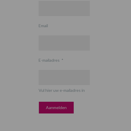
Email
E-mailadres
*
Vul hier uw e-mailadres in