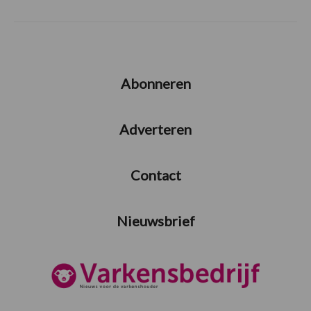
Abonneren
Adverteren
Contact
Nieuwsbrief