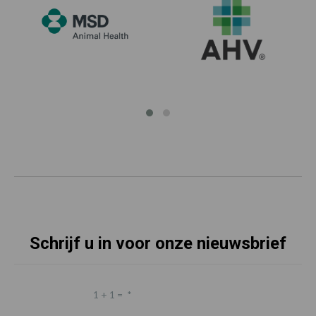
Schrijf u in voor onze nieuwsbrief
1 + 1 =
*