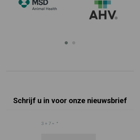
Schrijf u in voor onze nieuwsbrief
3 + 7 =
*