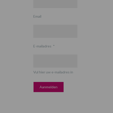
Email
E-mailadres
*
Vul hier uw e-mailadres in