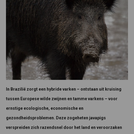
In Brazilië zorgt een hybride varken – ontstaan uit kruising
tussen Europese wilde zwijnen en tamme varkens – voor
ernstige ecologische, economische en
gezondheidsproblemen. Deze zogeheten javapigs
verspreiden zich razendsnel door het land en veroorzaken