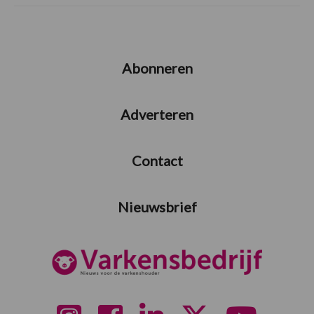
Abonneren
Adverteren
Contact
Nieuwsbrief