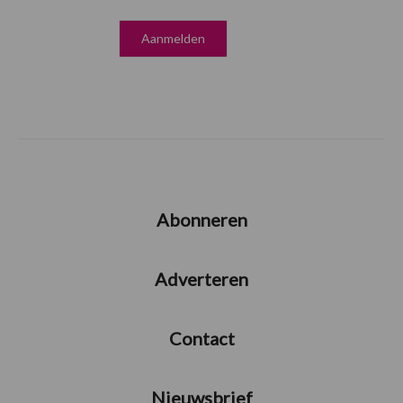
Abonneren
Adverteren
Contact
Nieuwsbrief