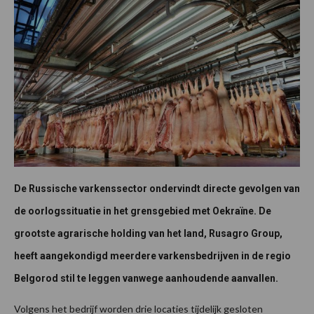
De Russische varkenssector ondervindt directe gevolgen van
de oorlogssituatie in het grensgebied met Oekraïne. De
grootste agrarische holding van het land, Rusagro Group,
heeft aangekondigd meerdere varkensbedrijven in de regio
Belgorod stil te leggen vanwege aanhoudende aanvallen.
Volgens het bedrijf worden drie locaties tijdelijk gesloten