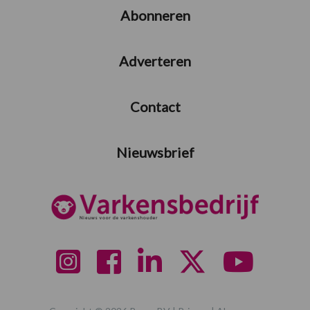
Abonneren
Adverteren
Contact
Nieuwsbrief