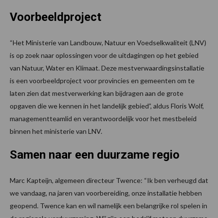
Voorbeeldproject
“Het Ministerie van Landbouw, Natuur en Voedselkwaliteit (LNV)
is op zoek naar oplossingen voor de uitdagingen op het gebied
van Natuur, Water en Klimaat. Deze mestverwaardingsinstallatie
is een voorbeeldproject voor provincies en gemeenten om te
laten zien dat mestverwerking kan bijdragen aan de grote
opgaven die we kennen in het landelijk gebied”, aldus Floris Wolf,
managementteamlid en verantwoordelijk voor het mestbeleid
binnen het ministerie van LNV.
Samen naar een duurzame regio
Marc Kapteijn, algemeen directeur Twence: “Ik ben verheugd dat
we vandaag, na jaren van voorbereiding, onze installatie hebben
geopend. Twence kan en wil namelijk een belangrijke rol spelen in