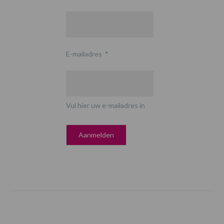
E-mailadres
*
Vul hier uw e-mailadres in