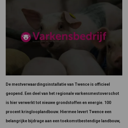
De mestverwaardingsinstallatie van Twence is officieel
geopend. Een deel van het regionale varkensmestoverschot
is hier verwerkt tot nieuwe grondstoffen en energie. 100
procent kringlooplandbouw. Hiermee levert Twence een
belangrijke bijdrage aan een toekomstbestendige landbouw,