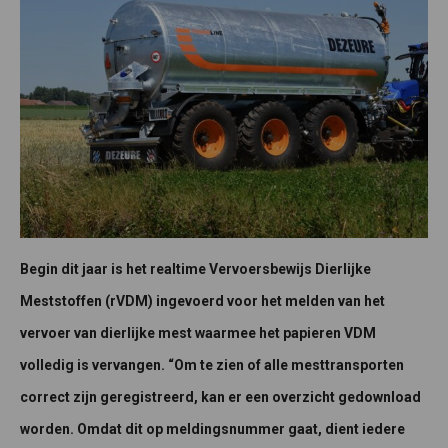
Begin dit jaar is het realtime Vervoersbewijs Dierlijke
Meststoffen (rVDM) ingevoerd voor het melden van het
vervoer van dierlijke mest waarmee het papieren VDM
volledig is vervangen. “Om te zien of alle mesttransporten
correct zijn geregistreerd, kan er een overzicht gedownload
worden. Omdat dit op meldingsnummer gaat, dient iedere