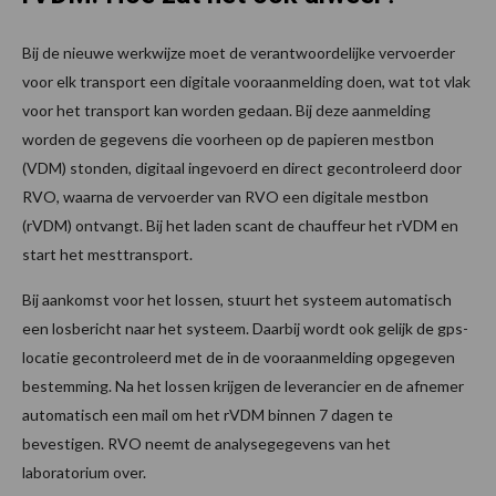
Bij de nieuwe werkwijze moet de verantwoordelijke vervoerder
voor elk transport een digitale vooraanmelding doen, wat tot vlak
voor het transport kan worden gedaan. Bij deze aanmelding
worden de gegevens die voorheen op de papieren mestbon
(VDM) stonden, digitaal ingevoerd en direct gecontroleerd door
RVO, waarna de vervoerder van RVO een digitale mestbon
(rVDM) ontvangt. Bij het laden scant de chauffeur het rVDM en
start het mesttransport.
Bij aankomst voor het lossen, stuurt het systeem automatisch
een losbericht naar het systeem. Daarbij wordt ook gelijk de gps-
locatie gecontroleerd met de in de vooraanmelding opgegeven
bestemming. Na het lossen krijgen de leverancier en de afnemer
automatisch een mail om het rVDM binnen 7 dagen te
bevestigen. RVO neemt de analysegegevens van het
laboratorium over.