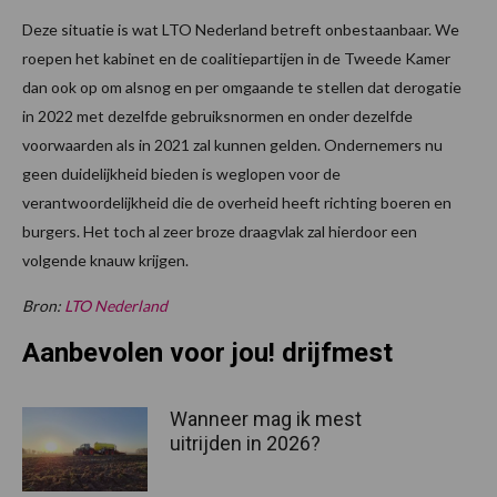
Deze situatie is wat LTO Nederland betreft onbestaanbaar. We
roepen het kabinet en de coalitiepartijen in de Tweede Kamer
dan ook op om alsnog en per omgaande te stellen dat derogatie
in 2022 met dezelfde gebruiksnormen en onder dezelfde
voorwaarden als in 2021 zal kunnen gelden. Ondernemers nu
geen duidelijkheid bieden is weglopen voor de
verantwoordelijkheid die de overheid heeft richting boeren en
burgers. Het toch al zeer broze draagvlak zal hierdoor een
volgende knauw krijgen.
Bron:
LTO Nederland
Aanbevolen voor jou! drijfmest
Wanneer mag ik mest
uitrijden in 2026?