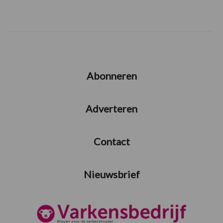
Abonneren
Adverteren
Contact
Nieuwsbrief