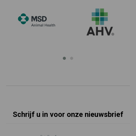
Schrijf u in voor onze nieuwsbrief