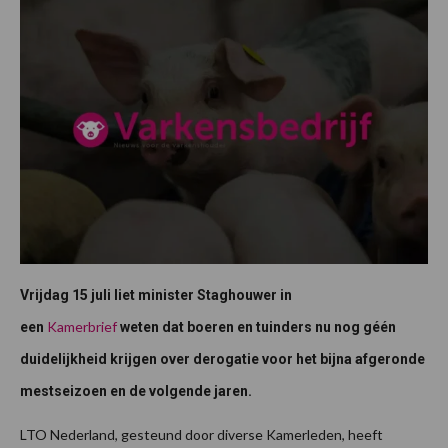
Vrijdag 15 juli liet minister Staghouwer in
Kamerbrief
een
weten dat boeren en tuinders nu nog géén
duidelijkheid krijgen over derogatie voor het bijna afgeronde
mestseizoen en de volgende jaren.
LTO Nederland, gesteund door diverse Kamerleden, heeft