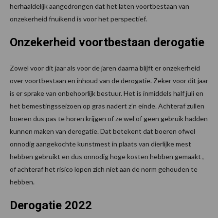
herhaaldelijk aangedrongen dat het laten voortbestaan van
onzekerheid fnuikend is voor het perspectief.
Onzekerheid voortbestaan derogatie
Zowel voor dit jaar als voor de jaren daarna blijft er onzekerheid
over voortbestaan en inhoud van de derogatie. Zeker voor dit jaar
is er sprake van onbehoorlijk bestuur. Het is inmiddels half juli en
het bemestingsseizoen op gras nadert z’n einde. Achteraf zullen
boeren dus pas te horen krijgen of ze wel of geen gebruik hadden
kunnen maken van derogatie. Dat betekent dat boeren ofwel
onnodig aangekochte kunstmest in plaats van dierlijke mest
hebben gebruikt en dus onnodig hoge kosten hebben gemaakt ,
of achteraf het risico lopen zich niet aan de norm gehouden te
hebben.
Derogatie 2022