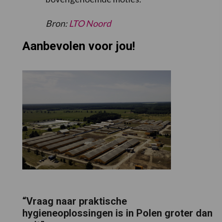
Bron:
LTO Noord
Aanbevolen voor jou!
“Vraag naar praktische
hygieneoplossingen is in Polen groter dan