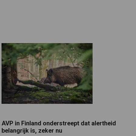
AVP in Finland onderstreept dat alertheid
belangrijk is, zeker nu