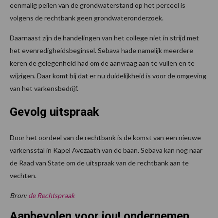
eenmalig peilen van de grondwaterstand op het perceel is
volgens de rechtbank geen grondwateronderzoek.
Daarnaast zijn de handelingen van het college niet in strijd met
het evenredigheidsbeginsel. Sebava hade namelijk meerdere
keren de gelegenheid had om de aanvraag aan te vullen en te
wijzigen. Daar komt bij dat er nu duidelijkheid is voor de omgeving
van het varkensbedrijf.
Gevolg uitspraak
Door het oordeel van de rechtbank is de komst van een nieuwe
varkensstal in Kapel Avezaath van de baan. Sebava kan nog naar
de Raad van State om de uitspraak van de rechtbank aan te
vechten.
Bron:
de Rechtspraak
Aanbevolen voor jou! ondernemen