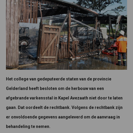
Het college van gedeputeerde staten van de provincie
Gelderland heeft besloten om de herbouw van een
afgebrande varkensstal in Kapel Avezaath niet door te laten
gaan. Dat oordeelt de rechtbank. Volgens de rechtbank zijn
er onvoldoende gegevens aangeleverd om de aanvraag in
behandeling te nemen.