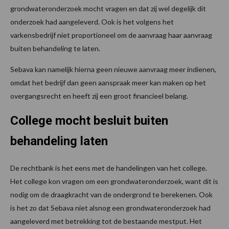
grondwateronderzoek mocht vragen en dat zij wel degelijk dit
onderzoek had aangeleverd. Ook is het volgens het
varkensbedrijf niet proportioneel om de aanvraag haar aanvraag
buiten behandeling te laten.
Sebava kan namelijk hierna geen nieuwe aanvraag meer indienen,
omdat het bedrijf dan geen aanspraak meer kan maken op het
overgangsrecht en heeft zij een groot financieel belang.
College mocht besluit buiten
behandeling laten
De rechtbank is het eens met de handelingen van het college.
Het college kon vragen om een grondwateronderzoek, want dit is
nodig om de draagkracht van de ondergrond te berekenen. Ook
is het zo dat Sebava niet alsnog een grondwateronderzoek had
aangeleverd met betrekking tot de bestaande mestput. Het