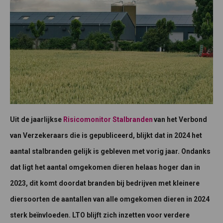
Uit de jaarlijkse
Risicomonitor Stalbranden
van het Verbond
van Verzekeraars die is gepubliceerd, blijkt dat in 2024 het
aantal stalbranden gelijk is gebleven met vorig jaar. Ondanks
dat ligt het aantal omgekomen dieren helaas hoger dan in
2023, dit komt doordat branden bij bedrijven met kleinere
diersoorten de aantallen van alle omgekomen dieren in 2024
sterk beïnvloeden. LTO blijft zich inzetten voor verdere