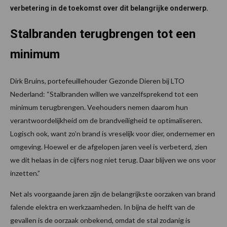
verbetering in de toekomst over dit belangrijke onderwerp.
Stalbranden terugbrengen tot een
minimum
Dirk Bruins, portefeuillehouder Gezonde Dieren bij LTO
Nederland: “Stalbranden willen we vanzelfsprekend tot een
minimum terugbrengen. Veehouders nemen daarom hun
verantwoordelijkheid om de brandveiligheid te optimaliseren.
Logisch ook, want zo’n brand is vreselijk voor dier, ondernemer en
omgeving. Hoewel er de afgelopen jaren veel is verbeterd, zien
we dit helaas in de cijfers nog niet terug. Daar blijven we ons voor
inzetten.”
Net als voorgaande jaren zijn de belangrijkste oorzaken van brand
falende elektra en werkzaamheden. In bijna de helft van de
gevallen is de oorzaak onbekend, omdat de stal zodanig is