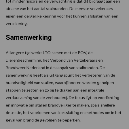
tot minder risico’s en de verwachting is dat dit bijdraagt aan een
afname van het aantal stalbranden. De meeste verzekeraars
eisen een dergelijke keuring voor het kunnen afsluiten van een
verzekering.
Samenwerking
Al langere tijd werkt LTO samen met de POV, de
Dierenbescherming, het Verbond van Verzekeraars en
Brandweer Nederland in de aanpak van stalbranden. De
samenwerking heeft als uitgangspunt het verbeteren van de
brandveiligheid van stallen, waarbij boeren worden geholpen
stappen te zetten en zo bij te dragen aan een integrale
verduurzaming van de veehouderij. De focus ligt op voorlichting
en innovatie om stallen brandveiliger te maken, zoals snellere
detectie, het voorkomen van kortsluiting en methodes om in het
geval van brand de gevolgen te beperken.