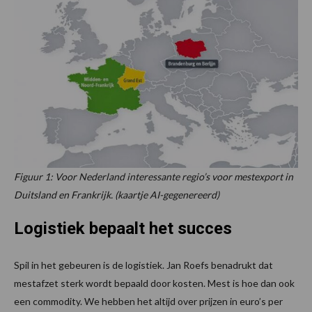
Figuur 1: Voor Nederland interessante regio’s voor mestexport in
Duitsland en Frankrijk. (kaartje AI-gegenereerd)
Logistiek bepaalt het succes
Spil in het gebeuren is de logistiek. Jan Roefs benadrukt dat
mestafzet sterk wordt bepaald door kosten. Mest is hoe dan ook
een commodity. We hebben het altijd over prijzen in euro’s per