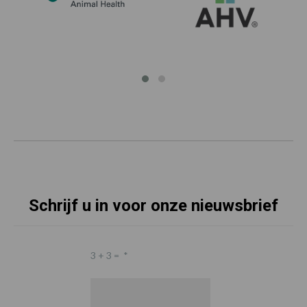
Schrijf u in voor onze nieuwsbrief
3 + 3 =
*