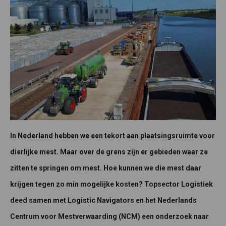
In Nederland hebben we een tekort aan plaatsingsruimte voor
dierlijke mest. Maar over de grens zijn er gebieden waar ze
zitten te springen om mest. Hoe kunnen we die mest daar
krijgen tegen zo min mogelijke kosten? Topsector Logistiek
deed samen met Logistic Navigators en het Nederlands
Centrum voor Mestverwaarding (NCM) een onderzoek naar