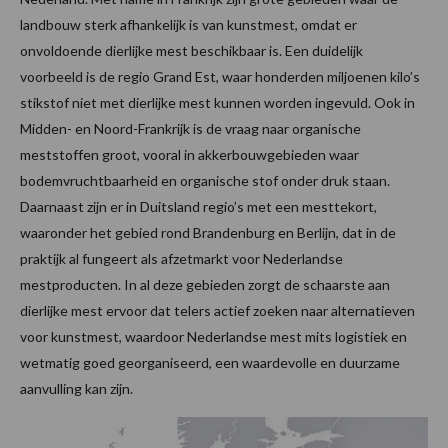
landbouw sterk afhankelijk is van kunstmest, omdat er
onvoldoende dierlijke mest beschikbaar is. Een duidelijk
voorbeeld is de regio Grand Est, waar honderden miljoenen kilo’s
stikstof niet met dierlijke mest kunnen worden ingevuld. Ook in
Midden- en Noord-Frankrijk is de vraag naar organische
meststoffen groot, vooral in akkerbouwgebieden waar
bodemvruchtbaarheid en organische stof onder druk staan.
Daarnaast zijn er in Duitsland regio’s met een mesttekort,
waaronder het gebied rond Brandenburg en Berlijn, dat in de
praktijk al fungeert als afzetmarkt voor Nederlandse
mestproducten. In al deze gebieden zorgt de schaarste aan
dierlijke mest ervoor dat telers actief zoeken naar alternatieven
voor kunstmest, waardoor Nederlandse mest mits logistiek en
wetmatig goed georganiseerd, een waardevolle en duurzame
aanvulling kan zijn.