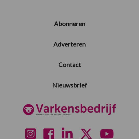
Abonneren
Adverteren
Contact
Nieuwsbrief