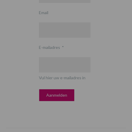
Email
E-mailadres
*
Vul hier uw e-mailadres in