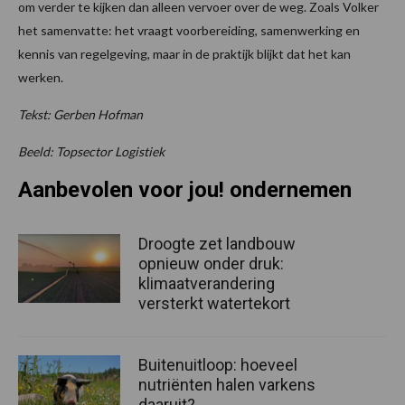
om verder te kijken dan alleen vervoer over de weg. Zoals Volker
het samenvatte: het vraagt voorbereiding, samenwerking en
kennis van regelgeving, maar in de praktijk blijkt dat het kan
werken.
Tekst: Gerben Hofman
Beeld: Topsector Logistiek
Aanbevolen voor jou! ondernemen
Droogte zet landbouw
opnieuw onder druk:
klimaatverandering
versterkt watertekort
Buitenuitloop: hoeveel
nutriënten halen varkens
daaruit?