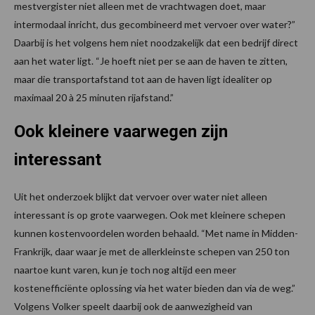
mestvergister niet alleen met de vrachtwagen doet, maar
intermodaal inricht, dus gecombineerd met vervoer over water?”
Daarbij is het volgens hem niet noodzakelijk dat een bedrijf direct
aan het water ligt. “Je hoeft niet per se aan de haven te zitten,
maar die transportafstand tot aan de haven ligt idealiter op
maximaal 20 à 25 minuten rijafstand.”
Ook kleinere vaarwegen zijn
interessant
Uit het onderzoek blijkt dat vervoer over water niet alleen
interessant is op grote vaarwegen. Ook met kleinere schepen
kunnen kostenvoordelen worden behaald. “Met name in Midden-
Frankrijk, daar waar je met de allerkleinste schepen van 250 ton
naartoe kunt varen, kun je toch nog altijd een meer
kostenefficiënte oplossing via het water bieden dan via de weg.”
Volgens Volker speelt daarbij ook de aanwezigheid van