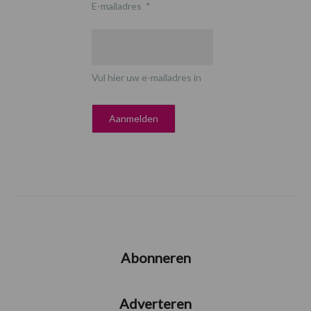
E-mailadres
*
Vul hier uw e-mailadres in
Abonneren
Adverteren