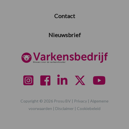
Contact
Nieuwsbrief
Copyright © 2026 Prosu BV |
Privacy
|
Algemene
voorwaarden
|
Disclaimer
|
Cookiebeleid