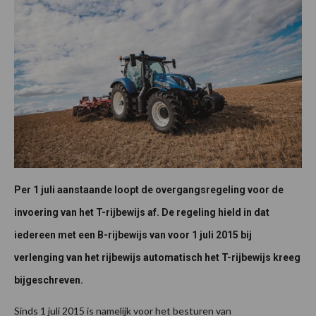
Per 1 juli aanstaande loopt de overgangsregeling voor de
invoering van het T-rijbewijs af. De regeling hield in dat
iedereen met een B-rijbewijs van voor 1 juli 2015 bij
verlenging van het rijbewijs automatisch het T-rijbewijs kreeg
bijgeschreven.
Sinds 1 juli 2015 is namelijk voor het besturen van