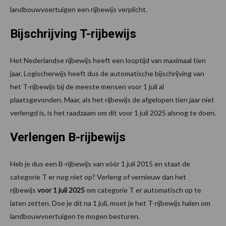
landbouwvoertuigen een rijbewijs verplicht.
Bijschrijving T-rijbewijs
Het Nederlandse rijbewijs heeft een looptijd van maximaal tien
jaar. Logischerwijs heeft dus de automatische bijschrijving van
het T-rijbewijs bij de meeste mensen voor 1 juli al
plaatsgevonden. Maar, als het rijbewijs de afgelopen tien jaar niet
verlengd is, is het raadzaam om dit voor 1 juli 2025 alsnog te doen.
Verlengen B-rijbewijs
Heb je dus een B-rijbewijs van vóór 1 juli 2015 en staat de
categorie T er nog niet op? Verleng of vernieuw dan het
rijbewijs
voor 1 juli 2025
om categorie T er automatisch op te
laten zetten. Doe je dit na 1 juli, moet je het T-rijbewijs halen om
landbouwvoertuigen te mogen besturen.