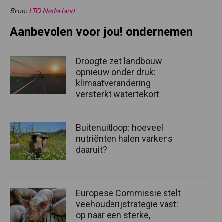
Bron:
LTO Nederland
Aanbevolen voor jou! ondernemen
Droogte zet landbouw
opnieuw onder druk:
klimaatverandering
versterkt watertekort
Buitenuitloop: hoeveel
nutriënten halen varkens
daaruit?
Europese Commissie stelt
veehouderijstrategie vast:
op naar een sterke,