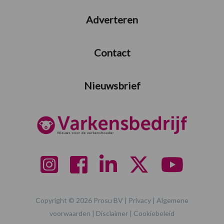
Adverteren
Contact
Nieuwsbrief
Copyright © 2026 Prosu BV |
Privacy
|
Algemene
voorwaarden
|
Disclaimer
|
Cookiebeleid