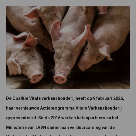
De Coalitie Vitale varkenshouderij heeft op 9 februari 2026,
haar vernieuwde Actieprogramma Vitale Varkenshouderij
gepresenteerd. Sinds 2016 werken ketenpartners en het
Ministerie van LVVN samen aan verduurzaming van de