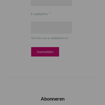
E-mailadres
*
Vul hier uw e-mailadres in
Abonneren