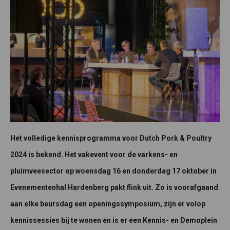
Het volledige kennisprogramma voor Dutch Pork & Poultry
2024 is bekend. Het vakevent voor de varkens- en
pluimveesector op woensdag 16 en donderdag 17 oktober in
Evenementenhal Hardenberg pakt flink uit. Zo is voorafgaand
aan elke beursdag een openingssymposium, zijn er volop
kennissessies bij te wonen en is er een Kennis- en Demoplein