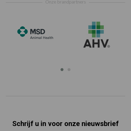
Onze brandpartners
Schrijf u in voor onze nieuwsbrief