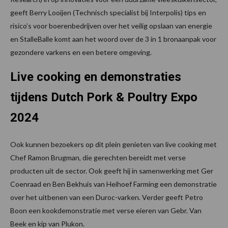
geeft Berry Looijen (Technisch specialist bij Interpolis) tips en
risico’s voor boerenbedrijven over het veilig opslaan van energie
en StalleBalle komt aan het woord over de 3 in 1 bronaanpak voor
gezondere varkens en een betere omgeving.
Live cooking en demonstraties
tijdens Dutch Pork & Poultry Expo
2024
Ook kunnen bezoekers op dit plein genieten van live cooking met
Chef Ramon Brugman, die gerechten bereidt met verse
producten uit de sector. Ook geeft hij in samenwerking met Ger
Coenraad en Ben Bekhuis van Heihoef Farming een demonstratie
over het uitbenen van een Duroc-varken. Verder geeft Petro
Boon een kookdemonstratie met verse eieren van Gebr. Van
Beek en kip van Plukon.