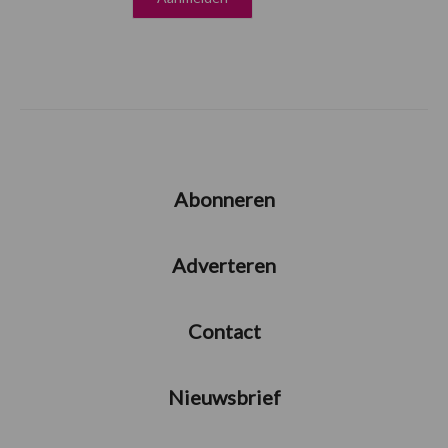
Abonneren
Adverteren
Contact
Nieuwsbrief