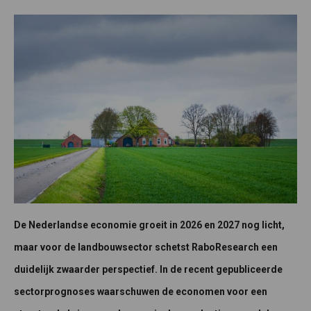
De Nederlandse economie groeit in 2026 en 2027 nog licht,
maar voor de landbouwsector schetst RaboResearch een
duidelijk zwaarder perspectief. In de recent gepubliceerde
sectorprognoses waarschuwen de economen voor een