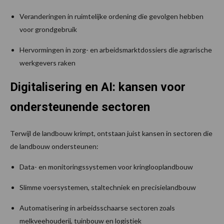
Veranderingen in ruimtelijke ordening die gevolgen hebben
voor grondgebruik
Hervormingen in zorg- en arbeidsmarktdossiers die agrarische
werkgevers raken
Digitalisering en AI: kansen voor
ondersteunende sectoren
Terwijl de landbouw krimpt, ontstaan juist kansen in sectoren die
de landbouw ondersteunen:
Data- en monitoringssystemen voor kringlooplandbouw
Slimme voersystemen, staltechniek en precisielandbouw
Automatisering in arbeidsschaarse sectoren zoals
melkveehouderij, tuinbouw en logistiek