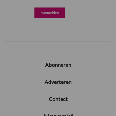
Abonneren
Adverteren
Contact
Nieuwsbrief