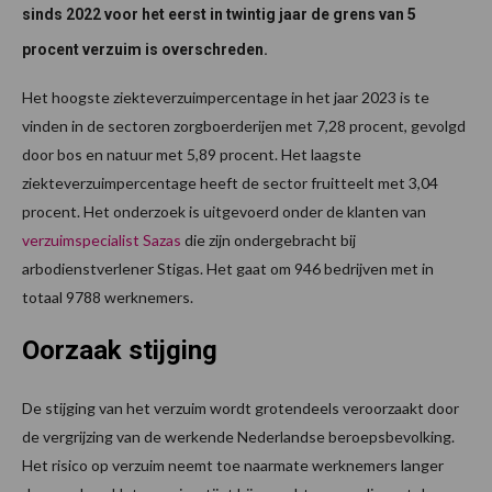
sinds 2022 voor het eerst in twintig jaar de grens van 5
procent
verzuim is overschreden.
Het hoogste ziekteverzuimpercentage in het jaar 2023 is te
vinden in de sectoren zorgboerderijen met 7,28 procent, gevolgd
door bos en natuur met 5,89 procent. Het laagste
ziekteverzuimpercentage heeft de sector fruitteelt met 3,04
procent. Het onderzoek is uitgevoerd onder de klanten van
verzuimspecialist Sazas
die zijn ondergebracht bij
arbodienstverlener Stigas. Het gaat om 946 bedrijven met in
totaal 9788 werknemers.
Oorzaak stijging
De stijging van het verzuim wordt grotendeels veroorzaakt door
de vergrijzing van de werkende Nederlandse beroepsbevolking.
Het risico op verzuim neemt toe naarmate werknemers langer