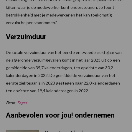
kijken waar je de medewerker kunt ondersteunen. Je toont
betrokkenheid met je medewerker en het kan toekomstig
verzuim helpen voorkomen.”
Verzuimduur
De totale verzuimduur van het eerste en tweede ziektejaar van
de afgeronde verzuimgevallen komt in het jaar 2023 uit op een
gemiddelde van 35,7 kalenderdagen, ten opzichte van 30,2
kalenderdagen in 2022. De gemiddelde verzuimduur van het
eerste ziektejaar is in 2023 gestegen naar 22,0 kalenderdagen
ten opzichte van 19,4 kalenderdagen in 2022.
Bron:
Sagas
Aanbevolen voor jou! ondernemen