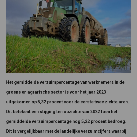
Het gemiddelde verzuimpercentage van werknemers in de
groene en agrarische sector is voor het jaar 2023
uitgekomen op 5,32
procent
voor de eerste twee ziektejaren.
Dit betekent een stijging ten opzichte van 2022 toen het
gemiddelde verzuimpercentage nog 5,22 procent bedroeg.
Dit is vergelijkbaar met de landelijke verzuimcijfers waarbij