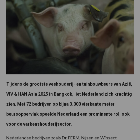
Tijdens de grootste veehouderij- en tuinbouwbeurs van Azië,
VIV & HAN Asia 2025 in Bangkok, liet Nederland zich krachtig
zien. Met 72 bedrijven op bijna 3.000 vierkante meter
beursoppervlak speelde Nederland een prominente rol, ook
voor de varkenshouderijsector.
Nederlandse bedrijven zoals Dr. FERM, Nijsen en Winsect