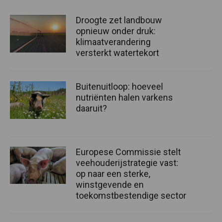
Droogte zet landbouw
opnieuw onder druk:
klimaatverandering
versterkt watertekort
Buitenuitloop: hoeveel
nutriënten halen varkens
daaruit?
Europese Commissie stelt
veehouderijstrategie vast:
op naar een sterke,
winstgevende en
toekomstbestendige sector