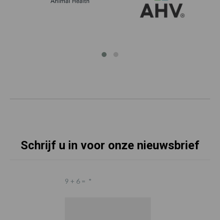
Schrijf u in voor onze nieuwsbrief
9 + 6 =
*