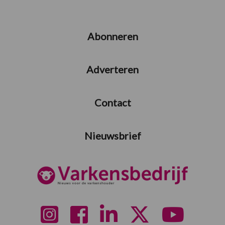
Abonneren
Adverteren
Contact
Nieuwsbrief