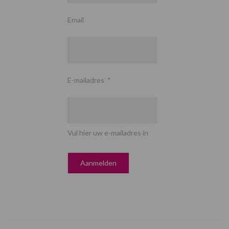
Email
E-mailadres
*
Vul hier uw e-mailadres in