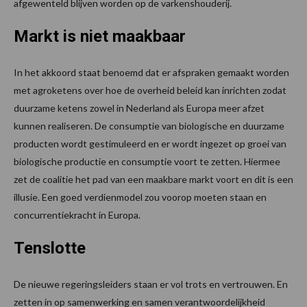
afgewenteld blijven worden op de varkenshouderij.
Markt is niet maakbaar
In het akkoord staat benoemd dat er afspraken gemaakt worden
met agroketens over hoe de overheid beleid kan inrichten zodat
duurzame ketens zowel in Nederland als Europa meer afzet
kunnen realiseren. De consumptie van biologische en duurzame
producten wordt gestimuleerd en er wordt ingezet op groei van
biologische productie en consumptie voort te zetten. Hiermee
zet de coalitie het pad van een maakbare markt voort en dit is een
illusie. Een goed verdienmodel zou voorop moeten staan en
concurrentiekracht in Europa.
Tenslotte
De nieuwe regeringsleiders staan er vol trots en vertrouwen. En
zetten in op samenwerking en samen verantwoordelijkheid