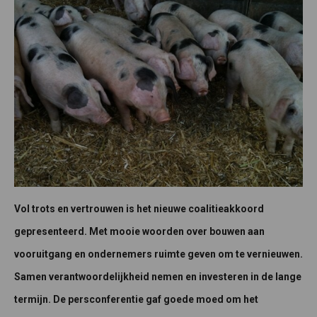
Vol trots en vertrouwen is het nieuwe coalitieakkoord
gepresenteerd. Met mooie woorden over bouwen aan
vooruitgang en ondernemers ruimte geven om te vernieuwen.
Samen verantwoordelijkheid nemen en investeren in de lange
termijn. De persconferentie gaf goede moed om het