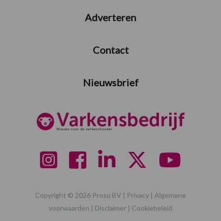
Adverteren
Contact
Nieuwsbrief
Copyright © 2026 Prosu BV |
Privacy
|
Algemene
voorwaarden
|
Disclaimer
|
Cookiebeleid