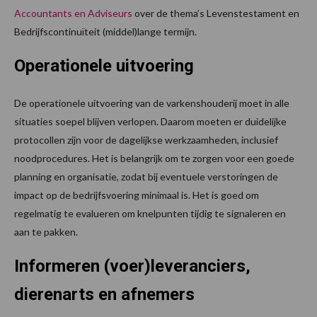
Accountants en Adviseurs
over de thema’s Levenstestament en
Bedrijfscontinuïteit (middel)lange termijn.
Operationele uitvoering
De operationele uitvoering van de varkenshouderij moet in alle
situaties soepel blijven verlopen. Daarom moeten er duidelijke
protocollen zijn voor de dagelijkse werkzaamheden, inclusief
noodprocedures. Het is belangrijk om te zorgen voor een goede
planning en organisatie, zodat bij eventuele verstoringen de
impact op de bedrijfsvoering minimaal is. Het is goed om
regelmatig te evalueren om knelpunten tijdig te signaleren en
aan te pakken.
Informeren (voer)leveranciers,
dierenarts en afnemers