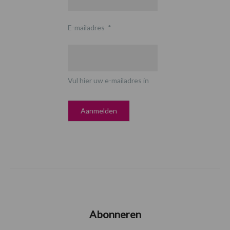
E-mailadres
*
Vul hier uw e-mailadres in
Abonneren