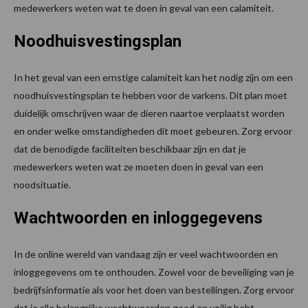
medewerkers weten wat te doen in geval van een calamiteit.
Noodhuisvestingsplan
In het geval van een ernstige calamiteit kan het nodig zijn om een
noodhuisvestingsplan te hebben voor de varkens. Dit plan moet
duidelijk omschrijven waar de dieren naartoe verplaatst worden
en onder welke omstandigheden dit moet gebeuren. Zorg ervoor
dat de benodigde faciliteiten beschikbaar zijn en dat je
medewerkers weten wat ze moeten doen in geval van een
noodsituatie.
Wachtwoorden en inloggegevens
In de online wereld van vandaag zijn er veel wachtwoorden en
inloggegevens om te onthouden. Zowel voor de beveiliging van je
bedrijfsinformatie als voor het doen van bestellingen. Zorg ervoor
dat je alle belangrijke wachtwoorden goed en veilig hebt