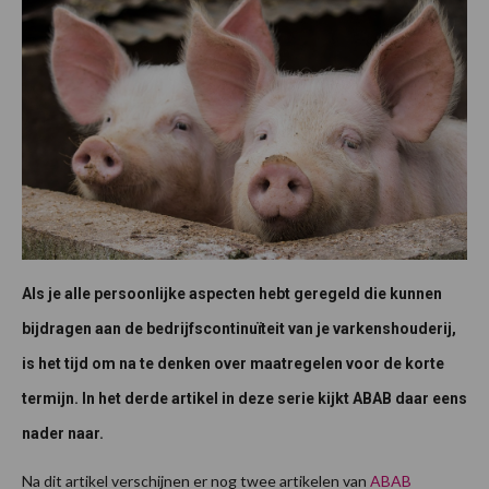
Als je alle persoonlijke aspecten hebt geregeld die kunnen
bijdragen aan de bedrijfscontinuïteit van je varkenshouderij,
is het tijd om na te denken over maatregelen voor de korte
termijn. In het derde artikel in deze serie kijkt ABAB daar eens
nader naar.
Na dit artikel verschijnen er nog twee artikelen van
ABAB