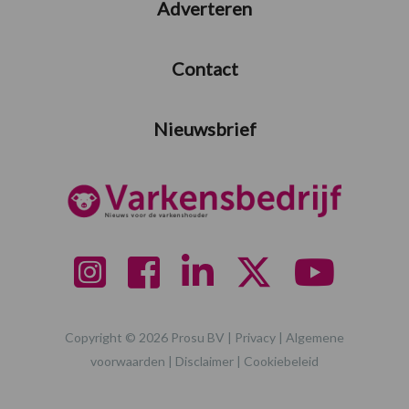
Adverteren
Contact
Nieuwsbrief
Copyright © 2026 Prosu BV |
Privacy
|
Algemene
voorwaarden
|
Disclaimer
|
Cookiebeleid