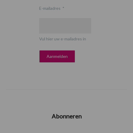
E-mailadres
*
Vul hier uw e-mailadres in
Abonneren