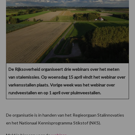
De Rijksoverheid organiseert drie webinars over het meten
van stalemissies. Op woensdag 15 april vindt het webinar over
varkensstallen plaats. Vorige week was het webinar over
rundveestallen en op 1 april over pluimveestallen.
De organisatie is in handen van het Regieorgaan Stalinnovaties
en het Nationaal Kennisprogramma Stikstof (NKS).