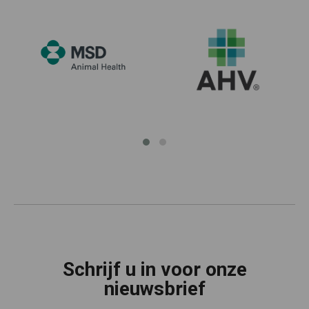
Schrijf u in voor onze
nieuwsbrief