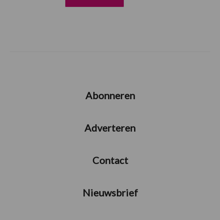
Abonneren
Adverteren
Contact
Nieuwsbrief