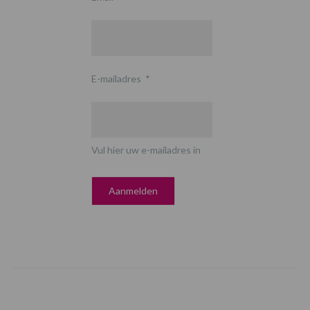
E-mailadres
*
Vul hier uw e-mailadres in