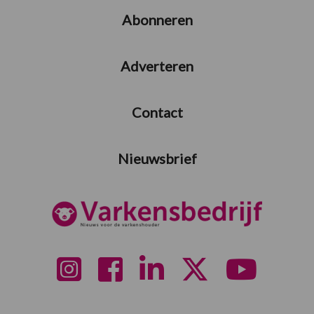
Abonneren
Adverteren
Contact
Nieuwsbrief