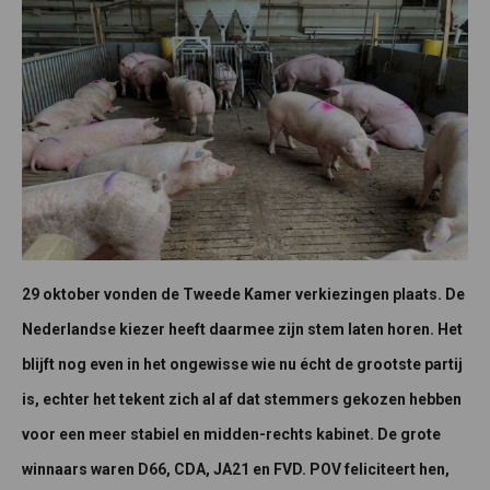
29 oktober vonden de Tweede Kamer verkiezingen plaats. De
Nederlandse kiezer heeft daarmee zijn stem laten horen. Het
blijft nog even in het ongewisse wie nu écht de grootste partij
is, echter het tekent zich al af dat stemmers gekozen hebben
voor een meer stabiel en midden-rechts kabinet. De grote
winnaars waren D66, CDA, JA21 en FVD. POV feliciteert hen,