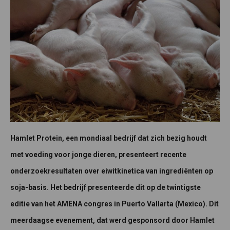
Hamlet Protein, een mondiaal bedrijf dat zich bezig houdt
met voeding voor jonge dieren, presenteert recente
onderzoekresultaten over eiwitkinetica van ingrediënten op
soja-basis. Het bedrijf presenteerde dit op de twintigste
editie van het AMENA congres in Puerto Vallarta (Mexico). Dit
meerdaagse evenement, dat werd gesponsord door Hamlet