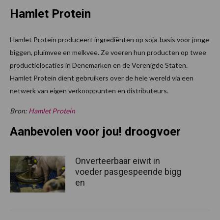
Hamlet Protein
Hamlet Protein produceert ingrediënten op soja-basis voor jonge
biggen, pluimvee en melkvee. Ze voeren hun producten op twee
productielocaties in Denemarken en de Verenigde Staten.
Hamlet Protein dient gebruikers over de hele wereld via een
netwerk van eigen verkooppunten en distributeurs.
Bron:
Hamlet Protein
Aanbevolen voor jou! droogvoer
Onverteerbaar eiwit in
voeder pasgespeende bigg
en