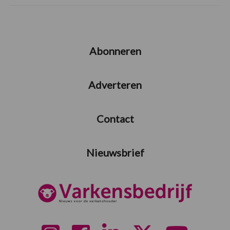
Abonneren
Adverteren
Contact
Nieuwsbrief