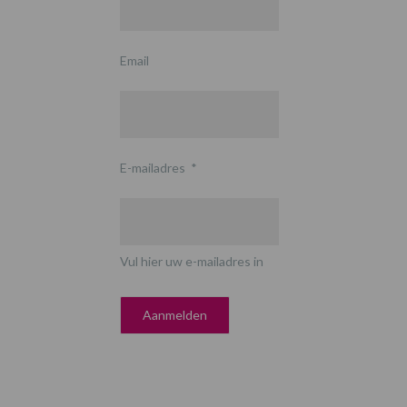
Email
E-mailadres
*
Vul hier uw e-mailadres in