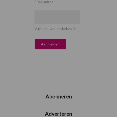
E-mailadres
*
Vul hier uw e-mailadres in
Abonneren
Adverteren