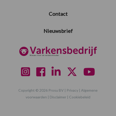
Contact
Nieuwsbrief
Copyright © 2026 Prosu BV |
Privacy
|
Algemene
voorwaarden
|
Disclaimer
|
Cookiebeleid