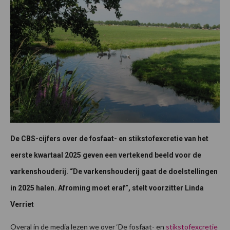
De CBS-cijfers over de fosfaat- en stikstofexcretie van het
eerste kwartaal 2025 geven een vertekend beeld voor de
varkenshouderij. “De varkenshouderij gaat de doelstellingen
in 2025 halen. Afroming moet eraf”, stelt voorzitter Linda
Verriet
Overal in de media lezen we over ‘De fosfaat- en
stikstofexcretie