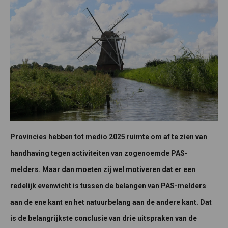
Provincies hebben tot medio 2025 ruimte om af te zien van
handhaving tegen activiteiten van zogenoemde PAS-
melders. Maar dan moeten zij wel motiveren dat er een
redelijk evenwicht is tussen de belangen van PAS-melders
aan de ene kant en het natuurbelang aan de andere kant. Dat
is de belangrijkste conclusie van drie uitspraken van de