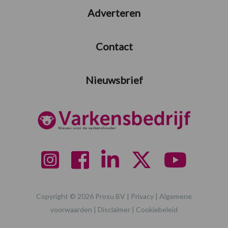
Adverteren
Contact
Nieuwsbrief
Copyright © 2026 Prosu BV |
Privacy
|
Algemene
voorwaarden
|
Disclaimer
|
Cookiebeleid