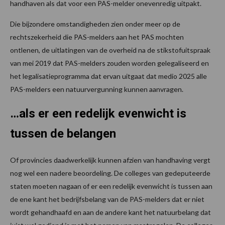
handhaven als dat voor een PAS-melder onevenredig uitpakt.
Die bijzondere omstandigheden zien onder meer op de
rechtszekerheid die PAS-melders aan het PAS mochten
ontlenen, de uitlatingen van de overheid na de stikstofuitspraak
van mei 2019 dat PAS-melders zouden worden gelegaliseerd en
het legalisatieprogramma dat ervan uitgaat dat medio 2025 alle
PAS-melders een natuurvergunning kunnen aanvragen.
…als er een redelijk evenwicht is
tussen de belangen
Of provincies daadwerkelijk kunnen afzien van handhaving vergt
nog wel een nadere beoordeling. De colleges van gedeputeerde
staten moeten nagaan of er een redelijk evenwicht is tussen aan
de ene kant het bedrijfsbelang van de PAS-melders dat er niet
wordt gehandhaafd en aan de andere kant het natuurbelang dat