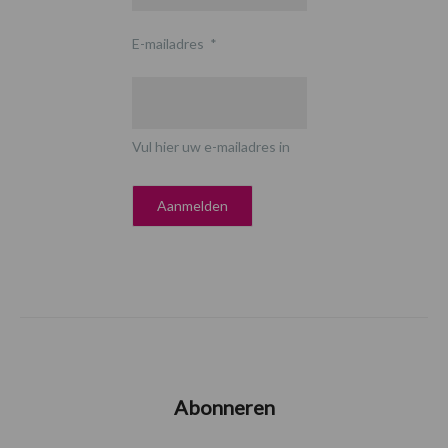
E-mailadres
*
Vul hier uw e-mailadres in
Abonneren