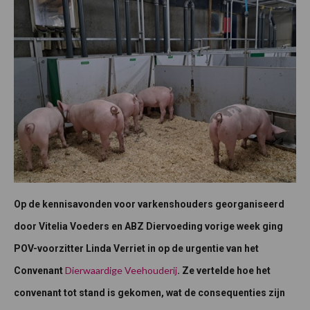
Op de kennisavonden voor varkenshouders georganiseerd
door Vitelia Voeders en ABZ Diervoeding vorige week ging
POV-voorzitter Linda Verriet in op de urgentie van het
Dierwaardige Veehouderij
Convenant
. Ze vertelde hoe het
convenant tot stand is gekomen, wat de consequenties zijn