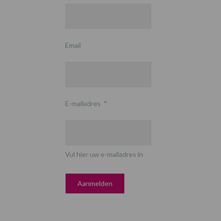
Email
E-mailadres
*
Vul hier uw e-mailadres in