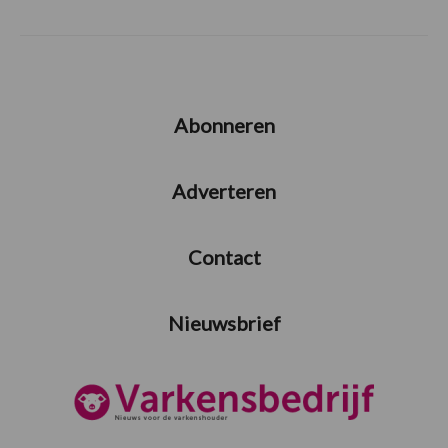
Abonneren
Adverteren
Contact
Nieuwsbrief