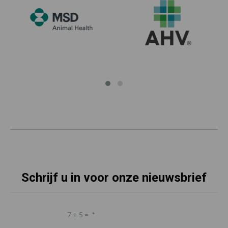
Schrijf u in voor onze nieuwsbrief
7 + 5 =
*