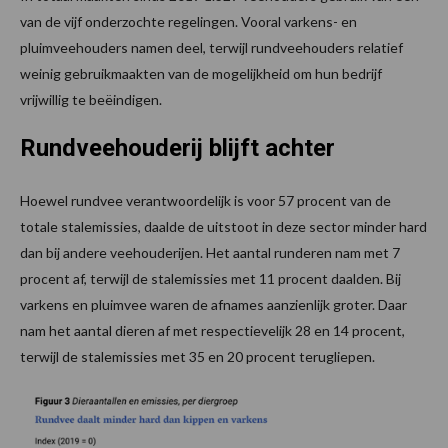
van de vijf onderzochte regelingen. Vooral varkens- en
pluimveehouders namen deel, terwijl rundveehouders relatief
weinig gebruikmaakten van de mogelijkheid om hun bedrijf
vrijwillig te beëindigen.
Rundveehouderij blijft achter
Hoewel rundvee verantwoordelijk is voor 57 procent van de
totale stalemissies, daalde de uitstoot in deze sector minder hard
dan bij andere veehouderijen. Het aantal runderen nam met 7
procent af, terwijl de stalemissies met 11 procent daalden. Bij
varkens en pluimvee waren de afnames aanzienlijk groter. Daar
nam het aantal dieren af met respectievelijk 28 en 14 procent,
terwijl de stalemissies met 35 en 20 procent terugliepen.