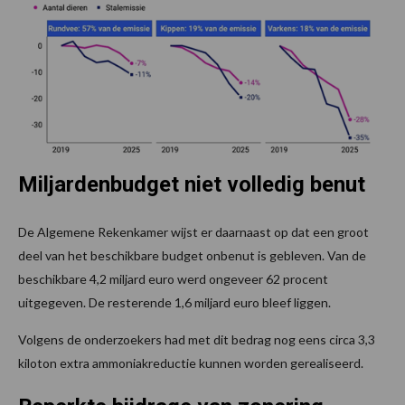
Miljardenbudget niet volledig benut
De Algemene Rekenkamer wijst er daarnaast op dat een groot
deel van het beschikbare budget onbenut is gebleven. Van de
beschikbare 4,2 miljard euro werd ongeveer 62 procent
uitgegeven. De resterende 1,6 miljard euro bleef liggen.
Volgens de onderzoekers had met dit bedrag nog eens circa 3,3
kiloton extra ammoniakreductie kunnen worden gerealiseerd.