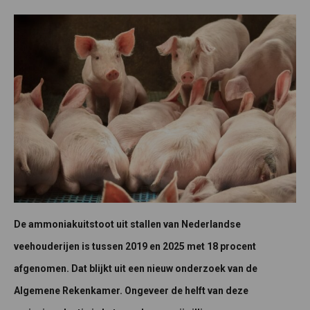
De ammoniakuitstoot uit stallen van Nederlandse
veehouderijen is tussen 2019 en 2025 met 18 procent
afgenomen. Dat blijkt uit een nieuw onderzoek van de
Algemene Rekenkamer. Ongeveer de helft van deze