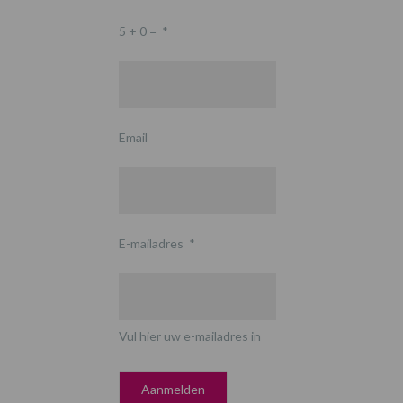
5 + 0 =
*
Email
E-mailadres
*
Vul hier uw e-mailadres in