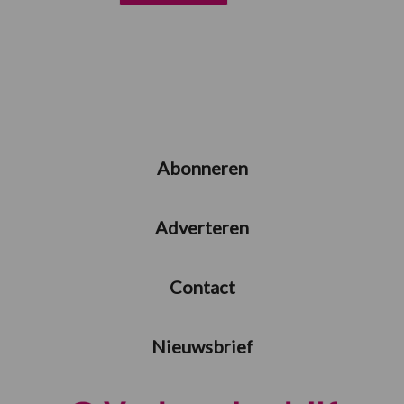
Abonneren
Adverteren
Contact
Nieuwsbrief