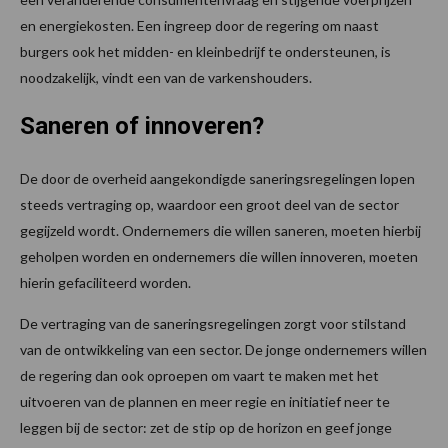
en energiekosten. Een ingreep door de regering om naast
burgers ook het midden- en kleinbedrijf te ondersteunen, is
noodzakelijk, vindt een van de varkenshouders.
Saneren of innoveren?
De door de overheid aangekondigde saneringsregelingen lopen
steeds vertraging op, waardoor een groot deel van de sector
gegijzeld wordt. Ondernemers die willen saneren, moeten hierbij
geholpen worden en ondernemers die willen innoveren, moeten
hierin gefaciliteerd worden.
De vertraging van de saneringsregelingen zorgt voor stilstand
van de ontwikkeling van een sector. De jonge ondernemers willen
de regering dan ook oproepen om vaart te maken met het
uitvoeren van de plannen en meer regie en initiatief neer te
leggen bij de sector: zet de stip op de horizon en geef jonge