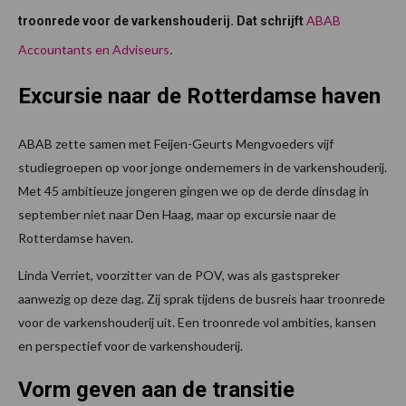
ABAB
troonrede voor de varkenshouderij. Dat schrijft
Accountants en Adviseurs
.
Excursie naar de Rotterdamse haven
ABAB zette samen met Feijen-Geurts Mengvoeders vijf
studiegroepen op voor jonge ondernemers in de varkenshouderij.
Met 45 ambitieuze jongeren gingen we op de derde dinsdag in
september niet naar Den Haag, maar op excursie naar de
Rotterdamse haven.
Linda Verriet, voorzitter van de POV, was als gastspreker
aanwezig op deze dag. Zij sprak tijdens de busreis haar troonrede
voor de varkenshouderij uit. Een troonrede vol ambities, kansen
en perspectief voor de varkenshouderij.
Vorm geven aan de transitie