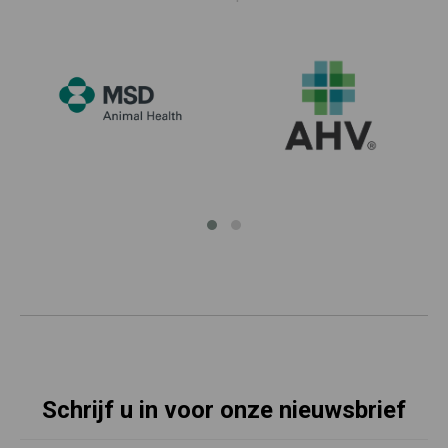
Schrijf u in voor onze nieuwsbrief