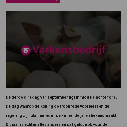
De derde dinsdag van september ligt inmiddels achter ons.
De dag waarop de koning de troonrede voorleest en de
regering zijn plannen voor de komende jaren bekendmaakt.
Dit jaar is echter alles anders en dat geldt ook voor de