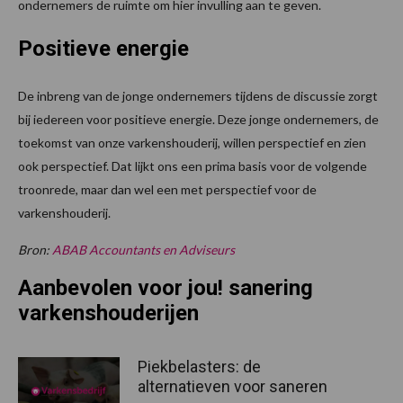
ondernemers de ruimte om hier invulling aan te geven.
Positieve energie
De inbreng van de jonge ondernemers tijdens de discussie zorgt
bij iedereen voor positieve energie. Deze jonge ondernemers, de
toekomst van onze varkenshouderij, willen perspectief en zien
ook perspectief. Dat lijkt ons een prima basis voor de volgende
troonrede, maar dan wel een met perspectief voor de
varkenshouderij.
Bron:
ABAB Accountants en Adviseurs
Aanbevolen voor jou! sanering
varkenshouderijen
Piekbelasters: de
alternatieven voor saneren