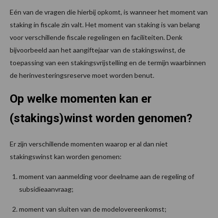
Eén van de vragen die hierbij opkomt, is wanneer het moment van
staking in fiscale zin valt. Het moment van staking is van belang
voor verschillende fiscale regelingen en faciliteiten. Denk
bijvoorbeeld aan het aangiftejaar van de stakingswinst, de
toepassing van een stakingsvrijstelling en de termijn waarbinnen
de herinvesteringsreserve moet worden benut.
Op welke momenten kan er
(stakings)winst worden genomen?
Er zijn verschillende momenten waarop er al dan niet
stakingswinst kan worden genomen:
moment van aanmelding voor deelname aan de regeling of
subsidieaanvraag;
moment van sluiten van de modelovereenkomst;