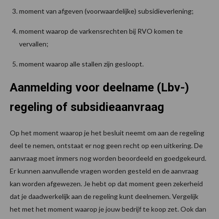
moment van afgeven (voorwaardelijke) subsidieverlening;
moment waarop de varkensrechten bij RVO komen te
vervallen;
moment waarop alle stallen zijn gesloopt.
Aanmelding voor deelname (Lbv-)
regeling of subsidieaanvraag
Op het moment waarop je het besluit neemt om aan de regeling
deel te nemen, ontstaat er nog geen recht op een uitkering. De
aanvraag moet immers nog worden beoordeeld en goedgekeurd.
Er kunnen aanvullende vragen worden gesteld en de aanvraag
kan worden afgewezen. Je hebt op dat moment geen zekerheid
dat je daadwerkelijk aan de regeling kunt deelnemen. Vergelijk
het met het moment waarop je jouw bedrijf te koop zet. Ook dan