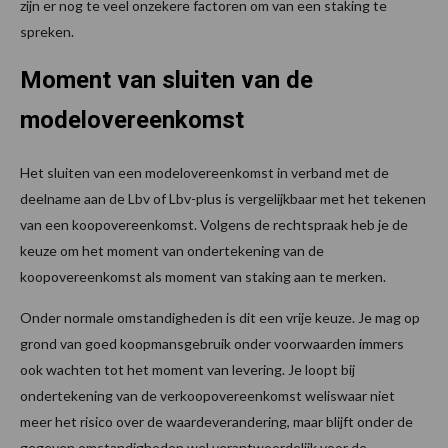
zijn er nog te veel onzekere factoren om van een staking te
spreken.
Moment van sluiten van de
modelovereenkomst
Het sluiten van een modelovereenkomst in verband met de
deelname aan de Lbv of Lbv-plus is vergelijkbaar met het tekenen
van een koopovereenkomst. Volgens de rechtspraak heb je de
keuze om het moment van ondertekening van de
koopovereenkomst als moment van staking aan te merken.
Onder normale omstandigheden is dit een vrije keuze. Je mag op
grond van goed koopmansgebruik onder voorwaarden immers
ook wachten tot het moment van levering. Je loopt bij
ondertekening van de verkoopovereenkomst weliswaar niet
meer het risico over de waardeverandering, maar blijft onder de
gegeven omstandigheden wel verantwoordelijk voor de