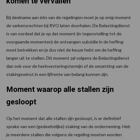
komen te vervallen
Bij deelname aan één van de regelingen moet je op enig moment
de varkensrechten bij RVO laten doorhalen. De Belastingdienst
is van oordeel dat je op dat moment (in tegenstelling tot de
voorgaande momenten) de ontvangen subsidie in de heffing
moet betrekken en je dus niet de keuze hebt om de heffing
langer uit te stellen. Dit moment zal volgens de Belastingdienst
dan ook voor de herinvesteringstermijn of de omzetting van de
stakingswinst in een lijfrente van belang kunnen zijn.
Moment waarop alle stallen zijn
gesloopt
Op het moment dat alle stallen zijn gesloopt, is er definitief
sprake van een (gedeeltelijke) staking van de onderneming. Heb
je meerdere stallen die volgens de regeling moeten worden