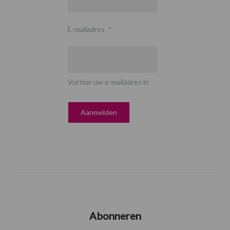
E-mailadres
*
Vul hier uw e-mailadres in
Abonneren