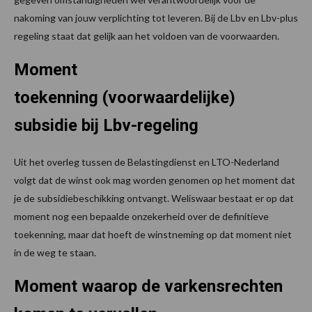
nakoming van jouw verplichting tot leveren. Bij de Lbv en Lbv-plus
regeling staat dat gelijk aan het voldoen van de voorwaarden.
Moment
toekenning (voorwaardelijke)
subsidie bij Lbv-regeling
Uit het overleg tussen de Belastingdienst en LTO-Nederland
volgt dat de winst ook mag worden genomen op het moment dat
je de subsidiebeschikking ontvangt. Weliswaar bestaat er op dat
moment nog een bepaalde onzekerheid over de definitieve
toekenning, maar dat hoeft de winstneming op dat moment niet
in de weg te staan.
Moment waarop de varkensrechten