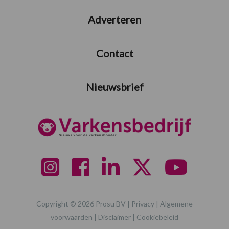
Adverteren
Contact
Nieuwsbrief
Copyright © 2026 Prosu BV |
Privacy
|
Algemene
voorwaarden
|
Disclaimer
|
Cookiebeleid