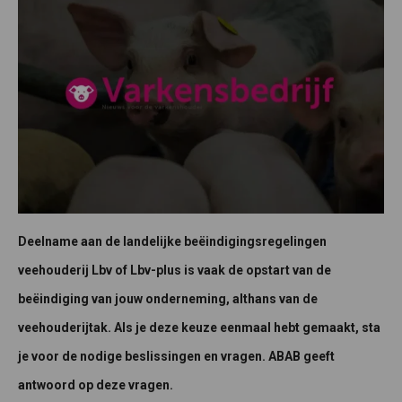
Deelname aan de landelijke beëindigingsregelingen
veehouderij Lbv of Lbv-plus is vaak de opstart van de
beëindiging van jouw onderneming, althans van de
veehouderijtak. Als je deze keuze eenmaal hebt gemaakt, sta
je voor de nodige beslissingen en vragen. ABAB geeft
antwoord op deze vragen.