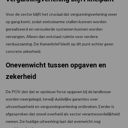
Voor de sector blijft het cruciaal dat vergunningverlening weer
op gang komt, zodat emissiearme stallen kunnen worden
gerealiseerd en verouderde systemen kunnen worden
vervangen. Alleen dan ontstaat ruimte voor verdere
verduurzaming. De Kamerbrief biedt op dit punt echter geen
concrete zekerheid.
Onevenwicht tussen opgaven en
zekerheid
De POV ziet dat er opnieuw forse opgaven bij de landbouw
worden neergelegd, terwijl duidelijke garanties over
uitvoerbaarheid en vergunningverlening ontbreken. Eerder is
afgesproken dat zowel overheid als sector verantwoordelijkheid
nemen. De huidige uitwerking laat dat evenwicht nog