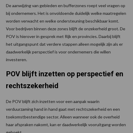
De aanwijzing van gebieden en bufferzones roept veel vragen op
bij ondernemers. Het is onvoldoende duidelijk welke maatregelen
worden verwacht en welke ondersteuning beschikbaar komt.
Voor bedrijven binnen deze zones blijft de onzekerheid groot. De
POV is hierover in gesprek met Rijk en provincies. Daarbij blijft
het uitgangspunt dat verdere stappen alleen mogelijk zijn als er
daadwerkelijk perspectief is voor ondernemers die willen
investeren.
POV blijft inzetten op perspectief en
rechtszekerheid
De POV blijft zich inzetten voor een aanpak waarin
verduurzaming hand in hand gaat met rechtszekerheid en een
toekomstbestendige sector. Alleen wanneer ook de overheid
haar afspraken nakomt, kan er daadwerkelijk vooruitgang worden
geboekt.