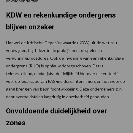
onvoldoende zien.
KDW en rekenkundige ondergrens
blijven onzeker
Hoewel de Kritische Depositiewaarde (KDW) uit de wet zou
verdwijnen, blijft deze in de praktijk een rol spelen in
vergunningprocedures. Ook de invoering van een rekenkundige
ondergrens (RKO) is opnieuw doorgeschoven. Dat is
teleurstellend, omdat juist duidelijkheid hierover essentieel is
voor de legalisatie van PAS-melders, interimmers en het weer op
gang brengen van bedrijfsontwikkeling. Deze ondernemers zijn
door overheidsfalen langdurig in onzekerheid gehouden.
Onvoldoende duidelijkheid over
zones