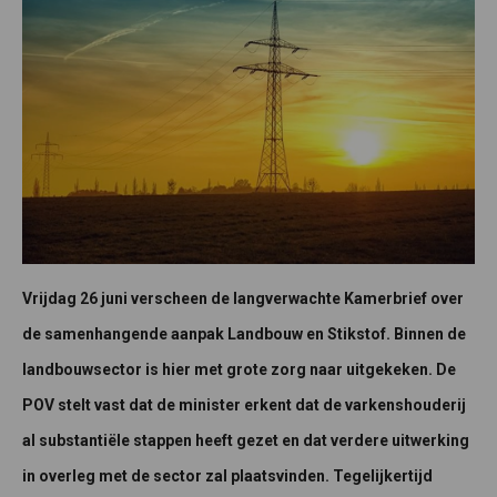
Vrijdag 26 juni verscheen de langverwachte Kamerbrief over
de samenhangende aanpak Landbouw en Stikstof. Binnen de
landbouwsector is hier met grote zorg naar uitgekeken. De
POV stelt vast dat de minister erkent dat de varkenshouderij
al substantiële stappen heeft gezet en dat verdere uitwerking
in overleg met de sector zal plaatsvinden. Tegelijkertijd