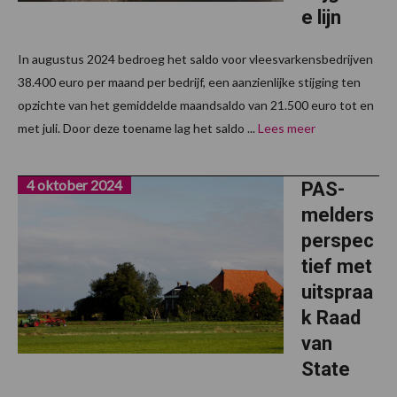
e lijn
In augustus 2024 bedroeg het saldo voor vleesvarkensbedrijven
38.400 euro per maand per bedrijf, een aanzienlijke stijging ten
opzichte van het gemiddelde maandsaldo van 21.500 euro tot en
met juli. Door deze toename lag het saldo ...
Lees meer
4 oktober 2024
PAS-
melders
perspec
tief met
uitspraa
k Raad
van
State