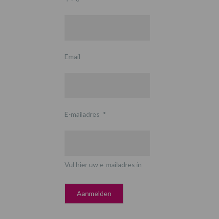
Email
E-mailadres
*
Vul hier uw e-mailadres in