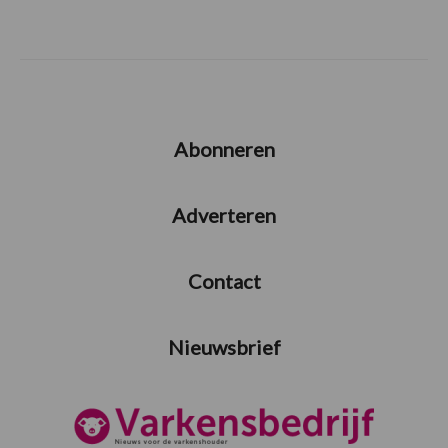
Abonneren
Adverteren
Contact
Nieuwsbrief