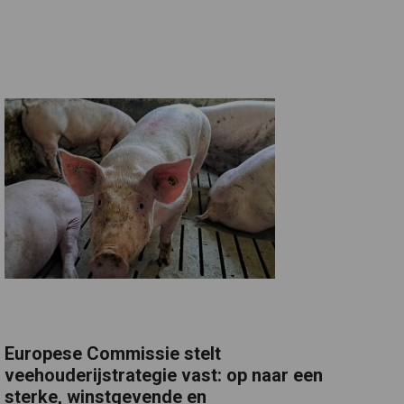
Europese Commissie stelt
veehouderijstrategie vast: op naar een
sterke, winstgevende en