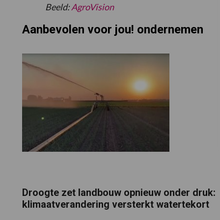
Beeld:
AgroVision
Aanbevolen voor jou! ondernemen
Droogte zet landbouw opnieuw onder druk:
klimaatverandering versterkt watertekort