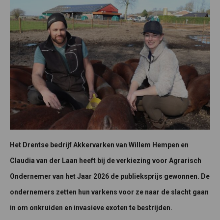
Het Drentse bedrijf Akkervarken van Willem Hempen en
Claudia van der Laan heeft bij de verkiezing voor Agrarisch
Ondernemer van het Jaar 2026 de publieksprijs gewonnen. De
ondernemers zetten hun varkens voor ze naar de slacht gaan
in om onkruiden en invasieve exoten te bestrijden.