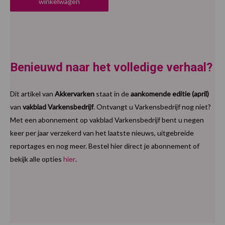
winkelwagen
Benieuwd naar het volledige verhaal?
Dit artikel van
Akkervarken
staat in de
aankomende editie (april)
van
vakblad Varkensbedrijf
. Ontvangt u Varkensbedrijf nog niet?
Met een abonnement op vakblad Varkensbedrijf bent u negen
keer per jaar verzekerd van het laatste nieuws, uitgebreide
reportages en nog meer. Bestel hier direct je abonnement of
bekijk alle opties
hier
.