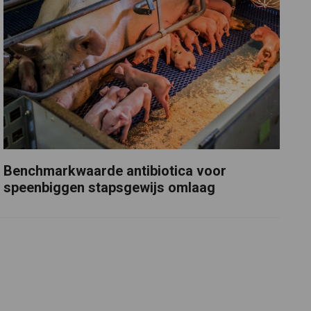
Benchmarkwaarde antibiotica voor
speenbiggen stapsgewijs omlaag