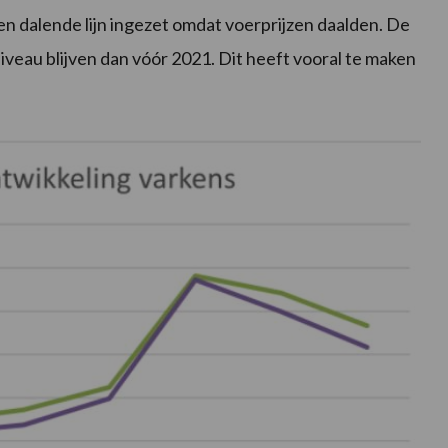
 een dalende lijn ingezet omdat voerprijzen daalden. De
niveau blijven dan vóór 2021. Dit heeft vooral te maken