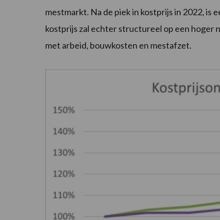
mestmarkt. Na de piek in kostprijs in 2022, is
kostprijs zal echter structureel op een hoger 
met arbeid, bouwkosten en mestafzet.