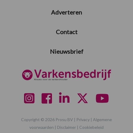
Adverteren
Contact
Nieuwsbrief
Copyright © 2026 Prosu BV |
Privacy
|
Algemene
voorwaarden
|
Disclaimer
|
Cookiebeleid