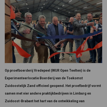
Op proefboerderij Vredepeel (WUR Open Teelten) is de
Experimenteerlocatie Boerderij van de Toekomst
Zuidoostelijk Zand officieel geopend. Het proefbedrijf vormt
samen met vier andere praktijkbedrijven in Limburg en
Zuidoost-Brabant het hart van de ontwikkeling van