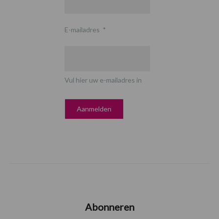
E-mailadres
*
Vul hier uw e-mailadres in
Abonneren