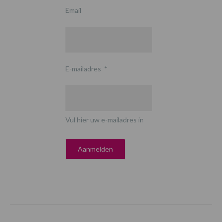
Email
E-mailadres
*
Vul hier uw e-mailadres in