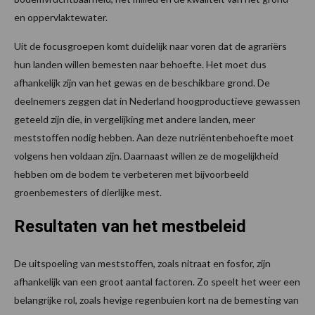
en oppervlaktewater.
Uit de focusgroepen komt duidelijk naar voren dat de agrariërs
hun landen willen bemesten naar behoefte. Het moet dus
afhankelijk zijn van het gewas en de beschikbare grond. De
deelnemers zeggen dat in Nederland hoogproductieve gewassen
geteeld zijn die, in vergelijking met andere landen, meer
meststoffen nodig hebben. Aan deze nutriëntenbehoefte moet
volgens hen voldaan zijn. Daarnaast willen ze de mogelijkheid
hebben om de bodem te verbeteren met bijvoorbeeld
groenbemesters of dierlijke mest.
Resultaten van het mestbeleid
De uitspoeling van meststoffen, zoals nitraat en fosfor, zijn
afhankelijk van een groot aantal factoren. Zo speelt het weer een
belangrijke rol, zoals hevige regenbuien kort na de bemesting van