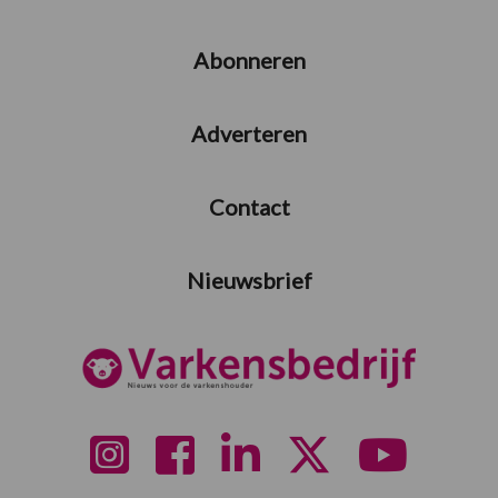
Abonneren
Adverteren
Contact
Nieuwsbrief