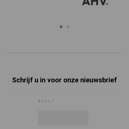
Schrijf u in voor onze nieuwsbrief
4 + 5 =
*