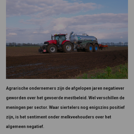
Agrarische ondernemers zijn de afgelopen jaren negatiever
geworden over het gevoerde mestbeleid. Wel verschillen de
meningen per sector. Waar siertelers nog enigszins positief
zijn, is het sentiment onder melkveehouders over het
algemeen negatief.