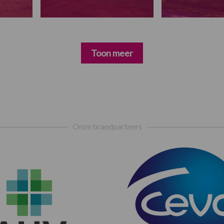
Toon meer
Onze brandpartners