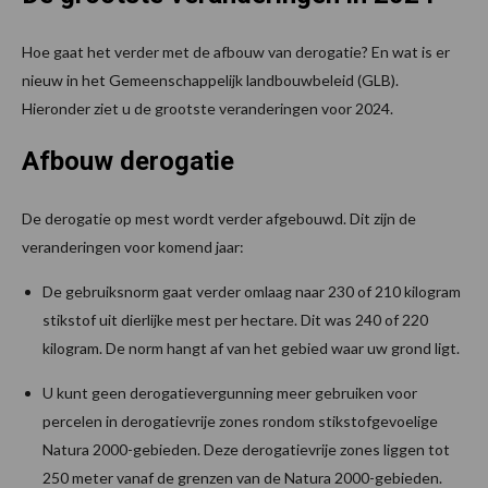
Hoe gaat het verder met de afbouw van derogatie? En wat is er
nieuw in het Gemeenschappelijk landbouwbeleid (GLB).
Hieronder ziet u de grootste veranderingen voor 2024.
Afbouw derogatie
De derogatie op mest wordt verder afgebouwd. Dit zijn de
veranderingen voor komend jaar:
De gebruiksnorm gaat verder omlaag naar 230 of 210 kilogram
stikstof uit dierlijke mest per hectare. Dit was 240 of 220
kilogram. De norm hangt af van het gebied waar uw grond ligt.
U kunt geen derogatievergunning meer gebruiken voor
percelen in derogatievrije zones rondom stikstofgevoelige
Natura 2000-gebieden. Deze derogatievrije zones liggen tot
250 meter vanaf de grenzen van de Natura 2000-gebieden.