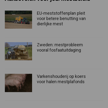
EU-meststoffenplan pleit
voor betere benutting van
dierlijke mest
Zweden: mestprobleem
vooral fosfaatuitdaging
Varkenshouderij op koers
voor halen mestplafonds