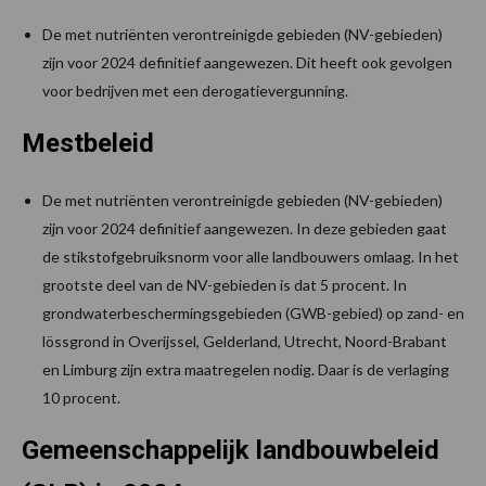
De met nutriënten verontreinigde gebieden (NV-gebieden)
zijn voor 2024 definitief aangewezen. Dit heeft ook gevolgen
voor bedrijven met een derogatievergunning.
Mestbeleid
De met nutriënten verontreinigde gebieden (NV-gebieden)
zijn voor 2024 definitief aangewezen. In deze gebieden gaat
de stikstofgebruiksnorm voor alle landbouwers omlaag. In het
grootste deel van de NV-gebieden is dat 5 procent. In
grondwaterbeschermingsgebieden (GWB-gebied) op zand- en
lössgrond in Overijssel, Gelderland, Utrecht, Noord-Brabant
en Limburg zijn extra maatregelen nodig. Daar is de verlaging
10 procent.
Gemeenschappelijk landbouwbeleid