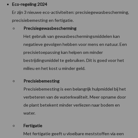
Eco-regeling 2024
Er zijn 3 nieuwe eco-activiteiten: precisiegewasbescherming,
precisiebemesting en fertigatie.
Precisiegewasbescherming
Het gebruik van gewasbeschermingsmiddelen kan
negatieve gevolgen hebben voor mens en natuur. Een
precisietoepassing kan helpen om minder
bestrijdingsmiddel te gebruiken. Dit is goed voor het
milieu en het kost u minder geld.
Precisiebemesting
Precisiebemesting is een belangrijk hulpmiddel bij het
verbeteren van de waterkwaliteit. Meer opname door
de plant betekent minder verliezen naar bodem en
water.
Fertigatie
Met fertigatie geeft u vloeibare meststoffen via een