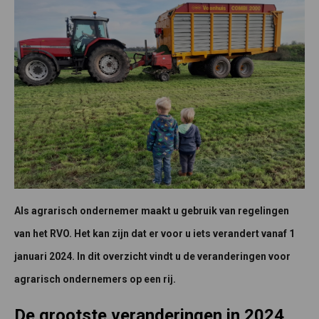
Als agrarisch ondernemer maakt u gebruik van regelingen
van het RVO. Het kan zijn dat er voor u iets verandert vanaf 1
januari 2024. In dit overzicht vindt u de veranderingen voor
agrarisch ondernemers op een rij.
De grootste veranderingen in 2024