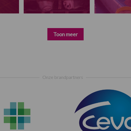
Toon meer
Onze brandpartners