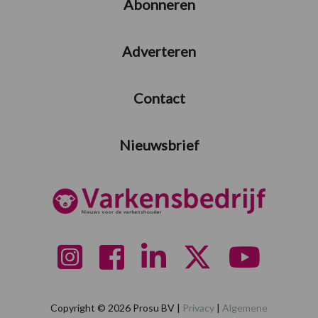
Abonneren
Adverteren
Contact
Nieuwsbrief
Copyright © 2026 Prosu BV |
Privacy
|
Algemene