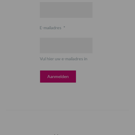
E-mailadres
*
Vul hier uw e-mailadres in