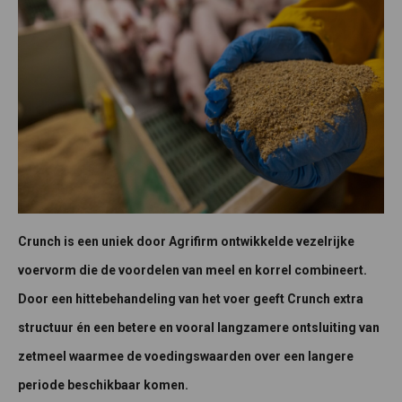
Crunch is een uniek door Agrifirm ontwikkelde vezelrijke
voervorm die de voordelen van meel en korrel combineert.
Door een hittebehandeling van het voer geeft Crunch extra
structuur én een betere en vooral langzamere ontsluiting van
zetmeel waarmee de voedingswaarden over een langere
periode beschikbaar komen.