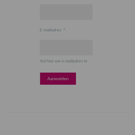
E-mailadres
*
Vul hier uw e-mailadres in