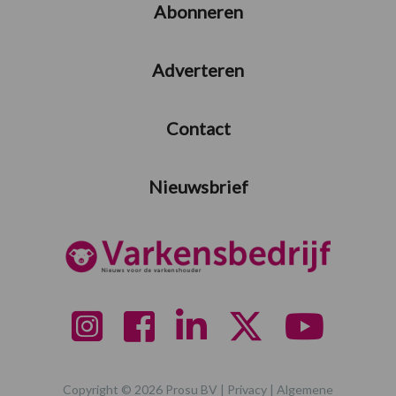
Abonneren
Adverteren
Contact
Nieuwsbrief
Copyright © 2026 Prosu BV |
Privacy
|
Algemene