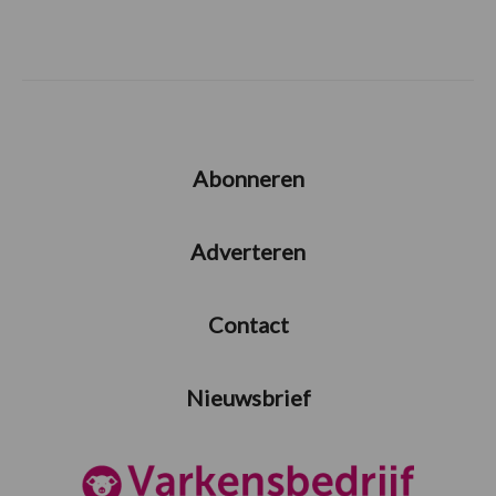
Abonneren
Adverteren
Contact
Nieuwsbrief