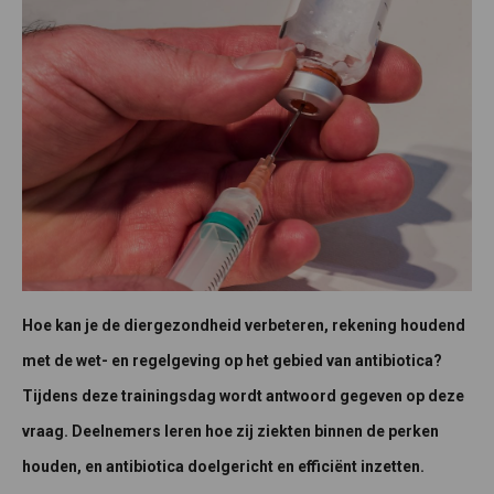
Hoe kan je de diergezondheid verbeteren, rekening houdend
met de wet- en regelgeving op het gebied van antibiotica?
Tijdens deze trainingsdag wordt antwoord gegeven op deze
vraag. Deelnemers leren hoe zij ziekten binnen de perken
houden, en antibiotica doelgericht en efficiënt inzetten.