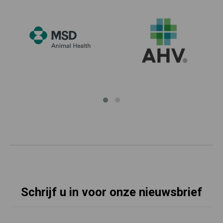
Schrijf u in voor onze nieuwsbrief