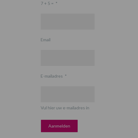
7 + 5 =
*
Email
E-mailadres
*
Vul hier uw e-mailadres in