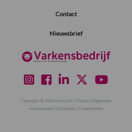
Contact
Nieuwsbrief
Copyright © 2026 Prosu BV |
Privacy
|
Algemene
voorwaarden
|
Disclaimer
|
Cookiebeleid