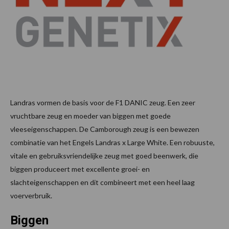
Landras vormen de basis voor de F1 DANIC zeug. Een zeer
vruchtbare zeug en moeder van biggen met goede
vleeseigenschappen. De Camborough zeug is een bewezen
combinatie van het Engels Landras x Large White. Een robuuste,
vitale en gebruiksvriendelijke zeug met goed beenwerk, die
biggen produceert met excellente groei- en
slachteigenschappen en dit combineert met een heel laag
voerverbruik.
Biggen