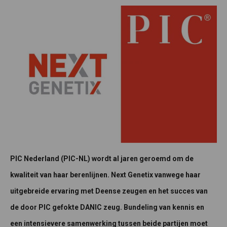
PIC Nederland (PIC-NL) wordt al jaren geroemd om de
kwaliteit van haar berenlijnen. Next Genetix vanwege haar
uitgebreide ervaring met Deense zeugen en het succes van
de door PIC gefokte DANIC zeug. Bundeling van kennis en
een intensievere samenwerking tussen beide partijen moet