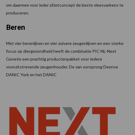
om daarmee voor ieder afzetconcept de beste vleesvarkens te
produceren.
Beren
Met vier berenlijnen en vier zuivere zeugenlijnen en een sterke
focus op diergezondheid heeft de combinatie PIC-NL-Next
Genetix een prachtig productenpakket voor iedere
vooruitstrevende zeugenhouder. De van oorsprong Deense
DANIC York en het DANIC