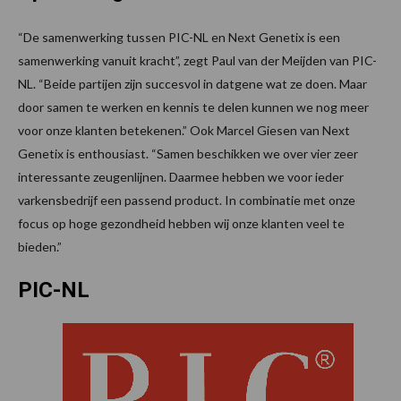
“De samenwerking tussen PIC-NL en Next Genetix is een
samenwerking vanuit kracht”, zegt Paul van der Meijden van PIC-
NL. “Beide partijen zijn succesvol in datgene wat ze doen. Maar
door samen te werken en kennis te delen kunnen we nog meer
voor onze klanten betekenen.” Ook Marcel Giesen van Next
Genetix is enthousiast. “Samen beschikken we over vier zeer
interessante zeugenlijnen. Daarmee hebben we voor ieder
varkensbedrijf een passend product. In combinatie met onze
focus op hoge gezondheid hebben wij onze klanten veel te
bieden.”
PIC-NL