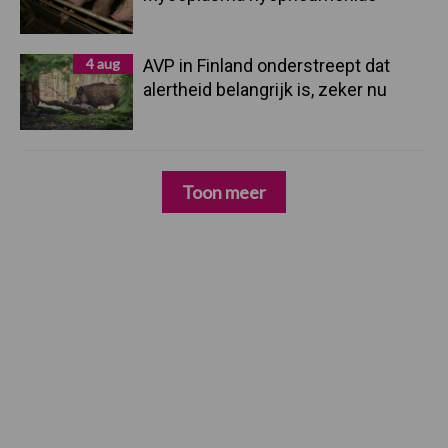
4 aug
AVP in Finland onderstreept dat
alertheid belangrijk is, zeker nu
Toon meer