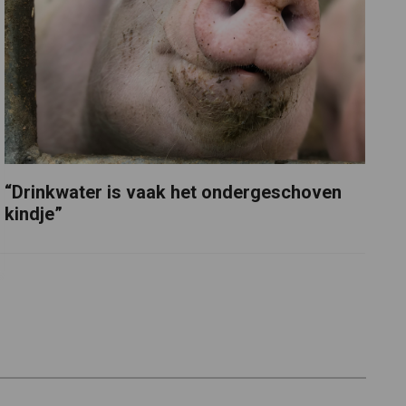
“Drinkwater is vaak het ondergeschoven
kindje”