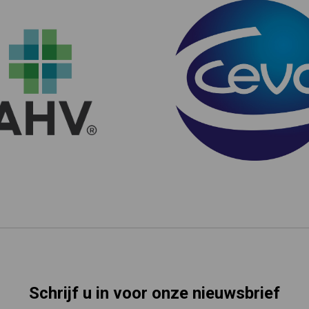
Schrijf u in voor onze nieuwsbrief