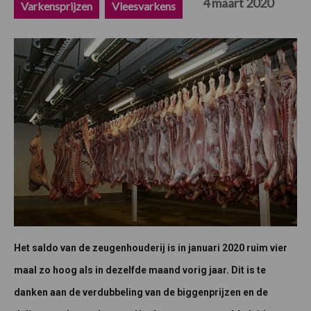
4 maart 2020
Varkensprijzen
Vleesvarkens
Het saldo van de zeugenhouderij is in januari 2020 ruim vier
maal zo hoog als in dezelfde maand vorig jaar. Dit is te
danken aan de verdubbeling van de biggenprijzen en de