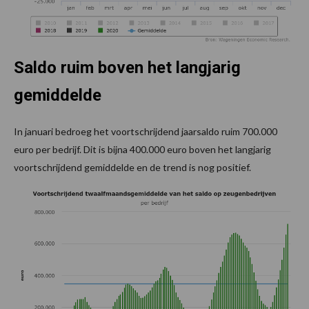
Saldo ruim boven het langjarig
gemiddelde
In januari bedroeg het voortschrijdend jaarsaldo ruim 700.000
euro per bedrijf. Dit is bijna 400.000 euro boven het langjarig
voortschrijdend gemiddelde en de trend is nog positief.