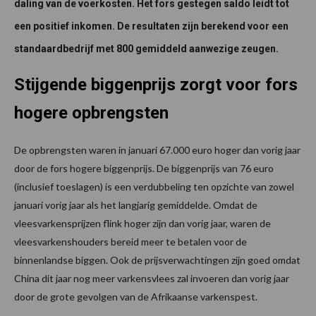
daling van de voerkosten. Het fors gestegen saldo leidt tot
een positief inkomen. De resultaten zijn berekend voor een
standaardbedrijf met 800 gemiddeld aanwezige zeugen.
Stijgende biggenprijs zorgt voor fors
hogere opbrengsten
De opbrengsten waren in januari 67.000 euro hoger dan vorig jaar
door de fors hogere biggenprijs. De biggenprijs van 76 euro
(inclusief toeslagen) is een verdubbeling ten opzichte van zowel
januari vorig jaar als het langjarig gemiddelde. Omdat de
vleesvarkensprijzen flink hoger zijn dan vorig jaar, waren de
vleesvarkenshouders bereid meer te betalen voor de
binnenlandse biggen. Ook de prijsverwachtingen zijn goed omdat
China dit jaar nog meer varkensvlees zal invoeren dan vorig jaar
door de grote gevolgen van de Afrikaanse varkenspest.