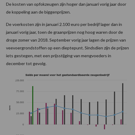
De kosten van opfokzeugen zijn hoger dan januari vorig jaar door
de koppeling aan de biggenprijzen.
De voerkosten zijn in januari 2.100 euro per bedrijf lager dan in
januari vorig jaar, toen de graanprijzen nog hoog waren door de
droge zomer van 2018. September vorig jaar lagen de prijzen van
veevoergrondstoffen op een dieptepunt. Sindsdien zijn de prijzen
iets gestegen, met een prijsstijging van mengvoeders in
december tot gevolg.