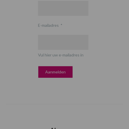
E-mailadres
*
Vul hier uw e-mailadres in