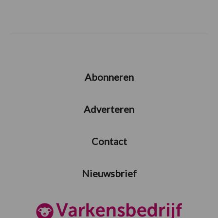
Abonneren
Adverteren
Contact
Nieuwsbrief