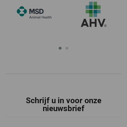
Schrijf u in voor onze
nieuwsbrief