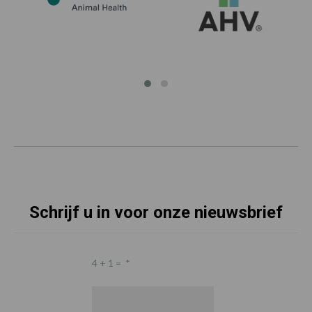
Schrijf u in voor onze nieuwsbrief
4 + 1 =
*