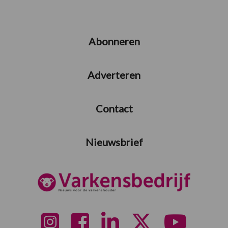
Abonneren
Adverteren
Contact
Nieuwsbrief