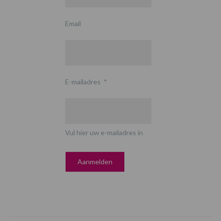
Email
E-mailadres
*
Vul hier uw e-mailadres in