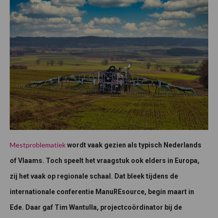
Mestproblematiek
wordt vaak gezien als typisch Nederlands
of Vlaams. Toch speelt het vraagstuk ook elders in Europa,
zij het vaak op regionale schaal. Dat bleek tijdens de
internationale conferentie ManuREsource, begin maart in
Ede. Daar gaf Tim Wantulla, projectcoördinator bij de