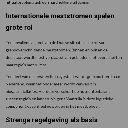
nitraatproblematiek een hardnekkige uitdaging.
Internationale meststromen spelen
grote rol
Een opvallend aspect van de Duitse situatie is de rol van
grensoverschrijdende meststromen. Binnen en buiten de
deelstaat wordt mest verplaatst van gebieden met overschotten
naar regio’s met ruimte.
Een deel van de mest en het digestaat wordt geëxporteerd naar
Nederland, waar het onder meer wordt verwerkt in
biogasinstallaties. Hierdoor verschuift de nutriëntenbalans
tussen regio’s en landen. Volgens Wantulla is deze logistieke
component essentieel geworden in het mestbeheer.
Strenge regelgeving als basis