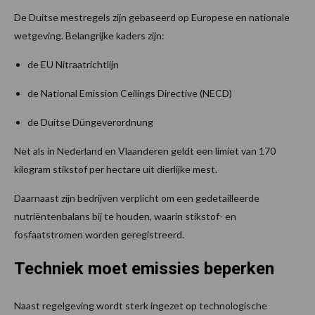
De Duitse mestregels zijn gebaseerd op Europese en nationale
wetgeving. Belangrijke kaders zijn:
de EU Nitraatrichtlijn
de National Emission Ceilings Directive (NECD)
de Duitse Düngeverordnung
Net als in Nederland en Vlaanderen geldt een limiet van 170
kilogram stikstof per hectare uit dierlijke mest.
Daarnaast zijn bedrijven verplicht om een gedetailleerde
nutriëntenbalans bij te houden, waarin stikstof- en
fosfaatstromen worden geregistreerd.
Techniek moet emissies beperken
Naast regelgeving wordt sterk ingezet op technologische